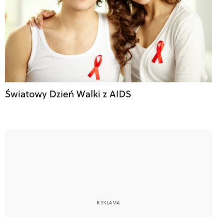
Światowy Dzień Walki z AIDS