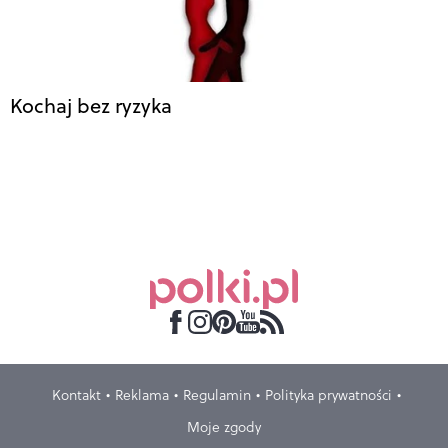
Kochaj bez ryzyka
Kontakt
Reklama
Regulamin
Polityka prywatności
Moje zgody