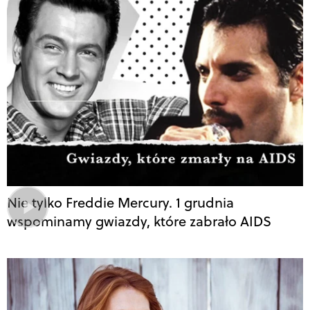
Nie tylko Freddie Mercury. 1 grudnia
wspominamy gwiazdy, które zabrało AIDS