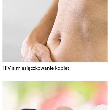
HIV a miesiączkowanie kobiet