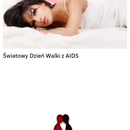
Światowy Dzień Walki z AIDS