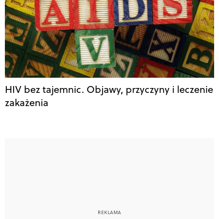
HIV bez tajemnic. Objawy, przyczyny i leczenie
zakażenia