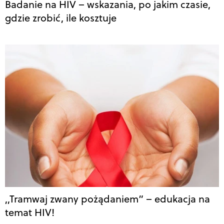
Badanie na HIV – wskazania, po jakim czasie,
gdzie zrobić, ile kosztuje
,,Tramwaj zwany pożądaniem” – edukacja na
temat HIV!