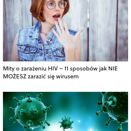
Mity o zarażeniu HIV – 11 sposobów jak NIE
MOŻESZ zarazić się wirusem