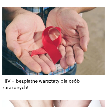
HIV – bezpłatne warsztaty dla osób
zarażonych!