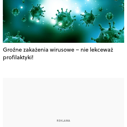
Groźne zakażenia wirusowe – nie lekceważ
profilaktyki!