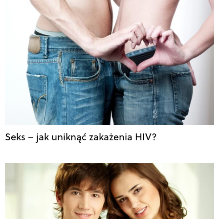
Seks – jak uniknąć zakażenia HIV?