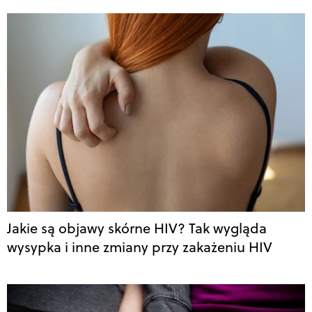
Jakie są objawy skórne HIV? Tak wygląda
wysypka i inne zmiany przy zakażeniu HIV