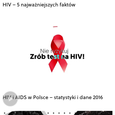
HIV – 5 najważniejszych faktów
HIV i AIDS w Polsce – statystyki i dane 2016