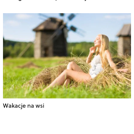
Wakacje na wsi