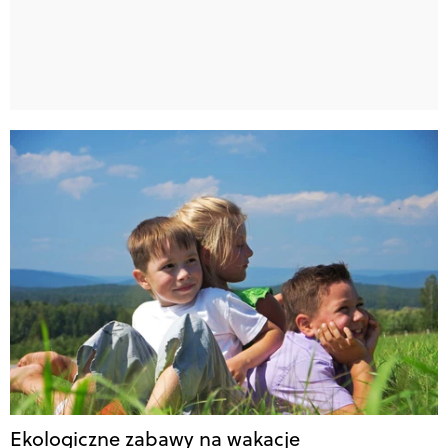
Ekologiczne zabawy na wakacje