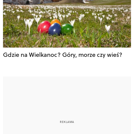
Gdzie na Wielkanoc? Góry, morze czy wieś?