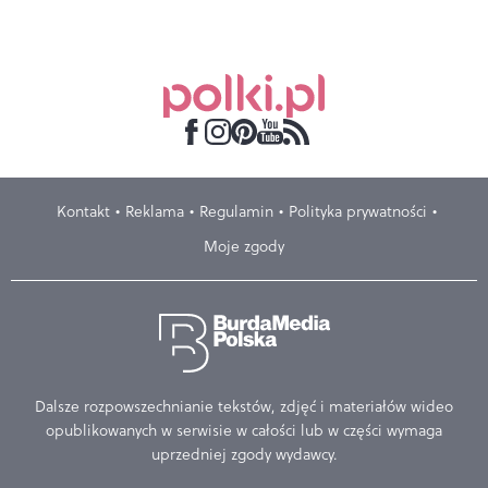
Kontakt
Reklama
Regulamin
Polityka prywatności
Moje zgody
Dalsze rozpowszechnianie tekstów, zdjęć i materiałów wideo
opublikowanych w serwisie w całości lub w części wymaga
uprzedniej zgody wydawcy.