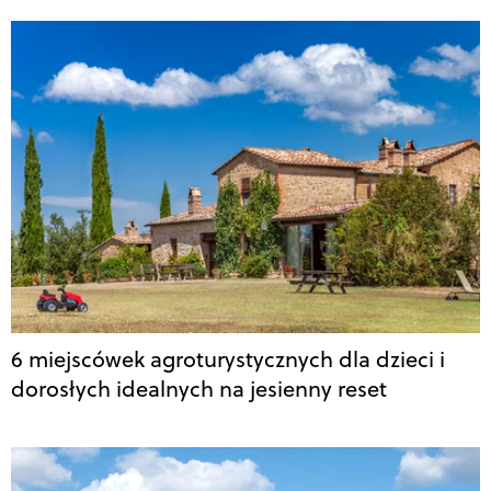
6 miejscówek agroturystycznych dla dzieci i
dorosłych idealnych na jesienny reset