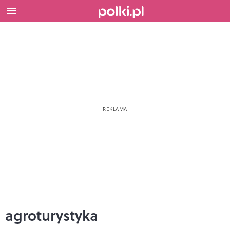
agroturystyka