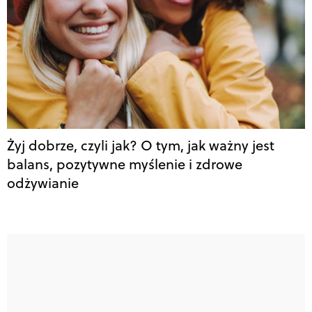
Żyj dobrze, czyli jak? O tym, jak ważny jest
balans, pozytywne myślenie i zdrowe
odżywianie