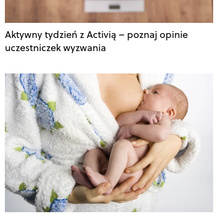
Aktywny tydzień z Activią – poznaj opinie
uczestniczek wyzwania