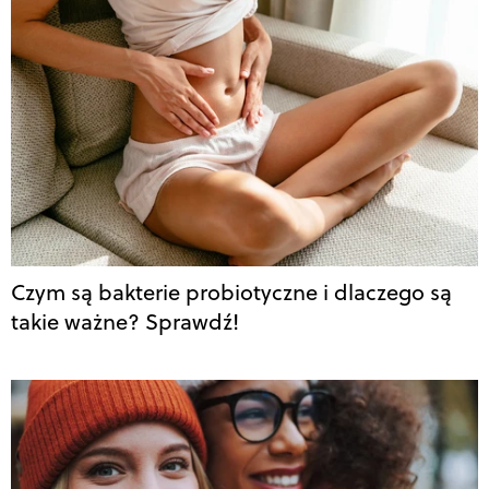
Czym są bakterie probiotyczne i dlaczego są
takie ważne? Sprawdź!