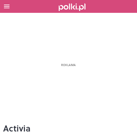
Activia