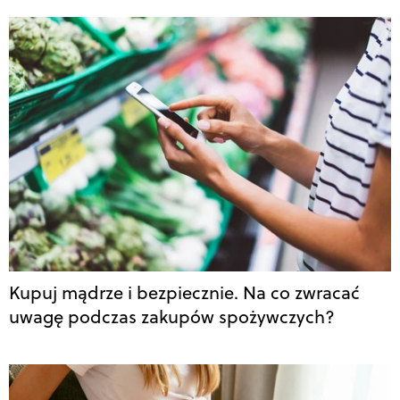
Kupuj mądrze i bezpiecznie. Na co zwracać
uwagę podczas zakupów spożywczych?