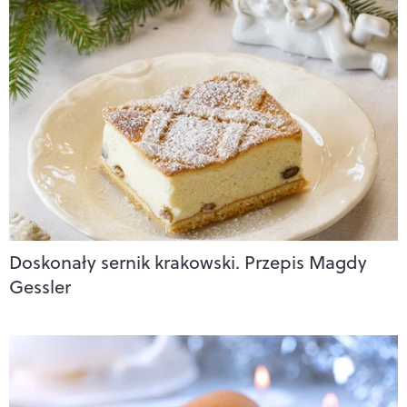
Doskonały sernik krakowski. Przepis Magdy
Gessler