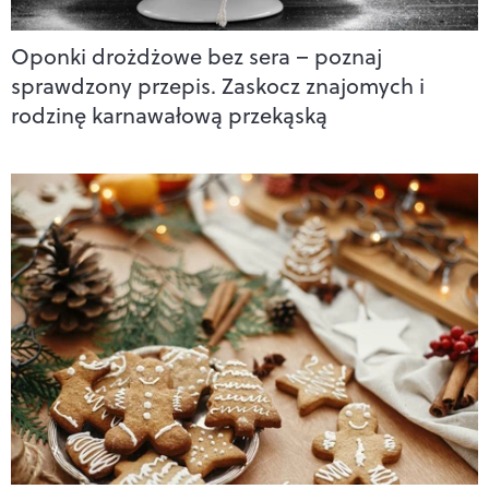
Oponki drożdżowe bez sera – poznaj
sprawdzony przepis. Zaskocz znajomych i
rodzinę karnawałową przekąską