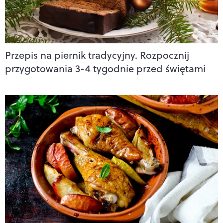
Przepis na piernik tradycyjny. Rozpocznij
przygotowania 3-4 tygodnie przed świętami