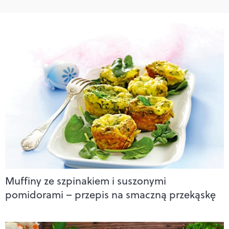
Muffiny ze szpinakiem i suszonymi
pomidorami – przepis na smaczną przekąskę