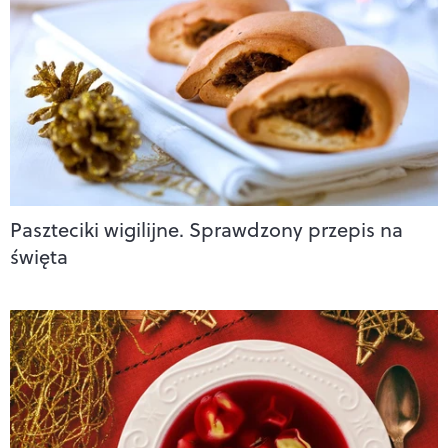
Paszteciki wigilijne. Sprawdzony przepis na
święta