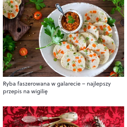
Ryba faszerowana w galarecie – najlepszy
przepis na wigilię