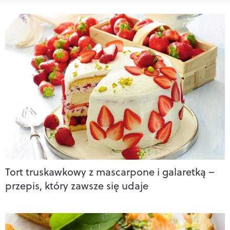
Tort truskawkowy z mascarpone i galaretką –
przepis, który zawsze się udaje