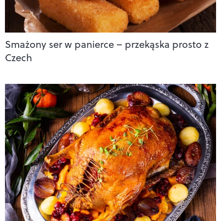
Smażony ser w panierce – przekąska prosto z
Czech