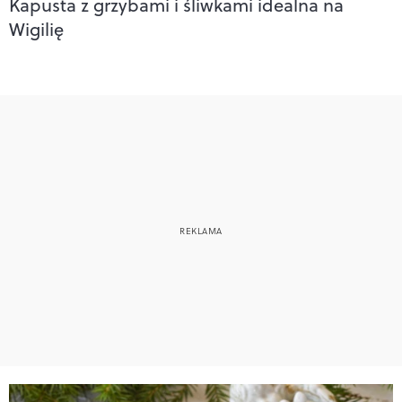
Kapusta z grzybami i śliwkami idealna na
Wigilię