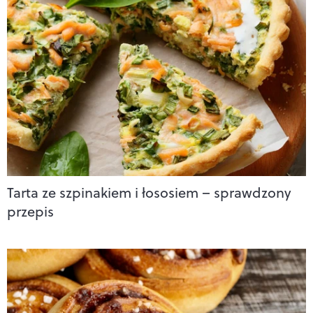
Tarta ze szpinakiem i łososiem – sprawdzony
przepis