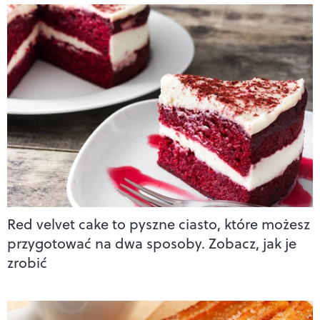
Red velvet cake to pyszne ciasto, które możesz
przygotować na dwa sposoby. Zobacz, jak je
zrobić