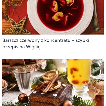
Barszcz czerwony z koncentratu – szybki
przepis na Wigilię