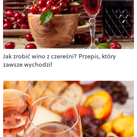
Jak zrobić wino z czereśni? Przepis, który
zawsze wychodzi!