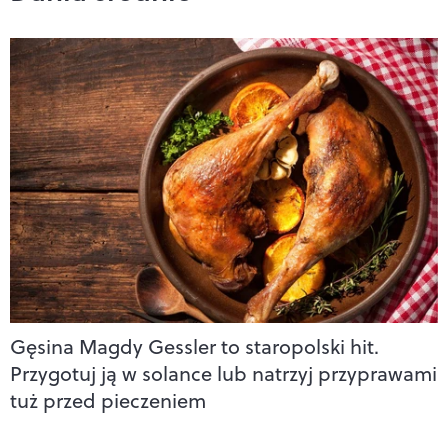
Gęsina Magdy Gessler to staropolski hit.
Przygotuj ją w solance lub natrzyj przyprawami
tuż przed pieczeniem