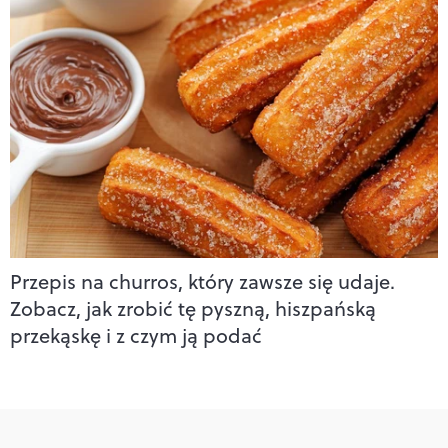
Przepis na churros, który zawsze się udaje.
Zobacz, jak zrobić tę pyszną, hiszpańską
przekąskę i z czym ją podać