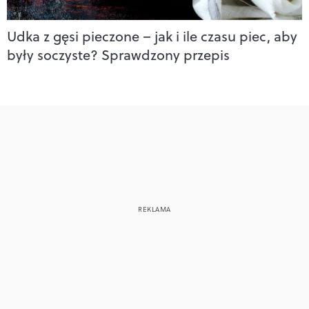
Udka z gęsi pieczone – jak i ile czasu piec, aby
były soczyste? Sprawdzony przepis