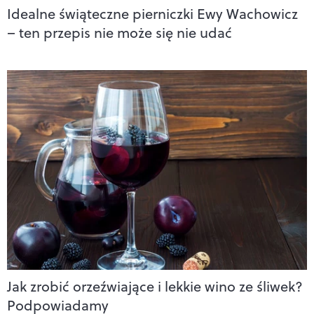
Idealne świąteczne pierniczki Ewy Wachowicz
– ten przepis nie może się nie udać
Jak zrobić orzeźwiające i lekkie wino ze śliwek?
Podpowiadamy