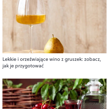
Lekkie i orzeźwiające wino z gruszek: zobacz,
jak je przygotować