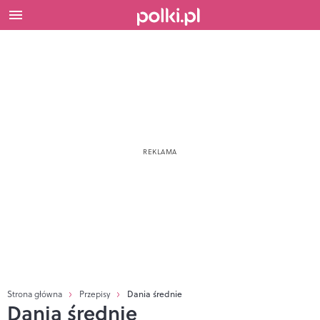
Strona główna
Przepisy
Dania średnie
Dania średnie