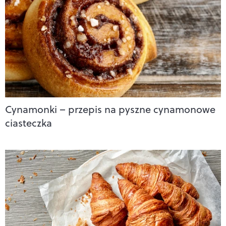
Cynamonki – przepis na pyszne cynamonowe
ciasteczka