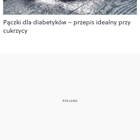
Pączki dla diabetyków – przepis idealny przy
cukrzycy