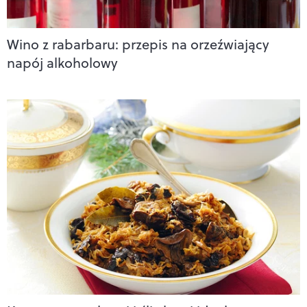
Wino z rabarbaru: przepis na orzeźwiający
napój alkoholowy