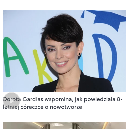
Dorota Gardias wspomina, jak powiedziała 8-
letniej córeczce o nowotworze