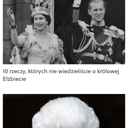
10 rzeczy, których nie wiedzieliście o królowej
Elżbiecie