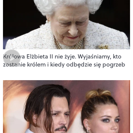
Królowa Elżbieta II nie żyje. Wyjaśniamy, kto
zostanie królem i kiedy odbędzie się pogrzeb