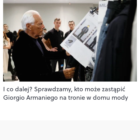
I co dalej? Sprawdzamy, kto może zastąpić
Giorgio Armaniego na tronie w domu mody