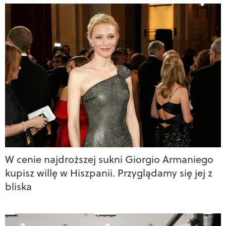
W cenie najdroższej sukni Giorgio Armaniego
kupisz willę w Hiszpanii. Przyglądamy się jej z
bliska