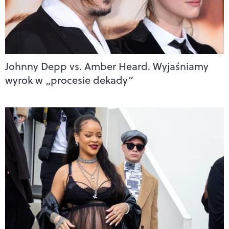
Johnny Depp vs. Amber Heard. Wyjaśniamy
wyrok w „procesie dekady”