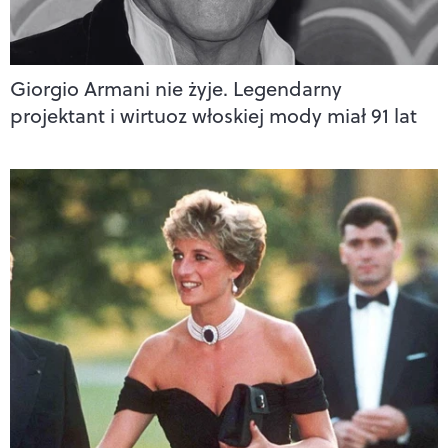
Giorgio Armani nie żyje. Legendarny
projektant i wirtuoz włoskiej mody miał 91 lat