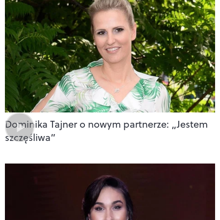
Dominika Tajner o nowym partnerze: „Jestem
szczęśliwa”