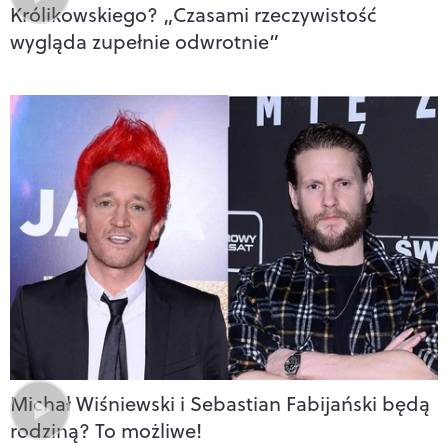
Królikowskiego? „Czasami rzeczywistość
wygląda zupełnie odwrotnie”
Michał Wiśniewski i Sebastian Fabijański będą
rodziną? To możliwe!