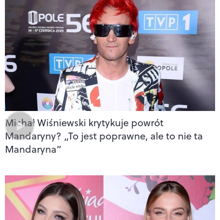
Michał Wiśniewski krytykuje powrót
Mandaryny? „To jest poprawne, ale to nie ta
Mandaryna”