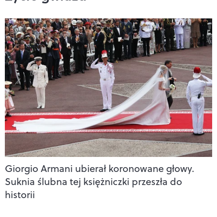
Giorgio Armani ubierał koronowane głowy.
Suknia ślubna tej księżniczki przeszła do
historii