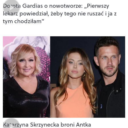
Dorota Gardias o nowotworze: „Pierwszy
lekarz powiedział, żeby tego nie ruszać i ja z
tym chodziłam”
Katarzyna Skrzynecka broni Antka