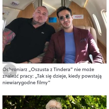
Ochroniarz „Oszusta z Tindera” nie może
znaleźć pracy: „Tak się dzieje, kiedy powstają
niewiarygodne filmy”