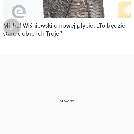
Michał Wiśniewski o nowej płycie: „To będzie
stare dobre Ich Troje”