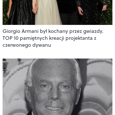
Giorgio Armani był kochany przez gwiazdy.
TOP 10 pamiętnych kreacji projektanta z
czerwonego dywanu