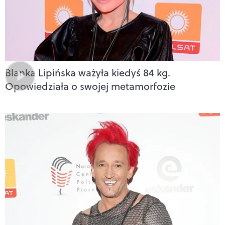
Blanka Lipińska ważyła kiedyś 84 kg.
Opowiedziała o swojej metamorfozie