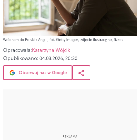
Wróciłam do Polski z Anglii, fot. Getty Images, zdjęcie ilustracyjne, fizkes
Opracowała:
Katarzyna Wójcik
Opublikowano:
04.03.2026, 20:30
Obserwuj nas w Google