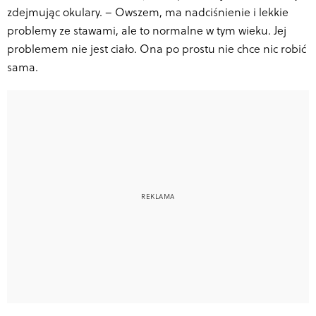
zdejmując okulary. – Owszem, ma nadciśnienie i lekkie
problemy ze stawami, ale to normalne w tym wieku. Jej
problemem nie jest ciało. Ona po prostu nie chce nic robić
sama.