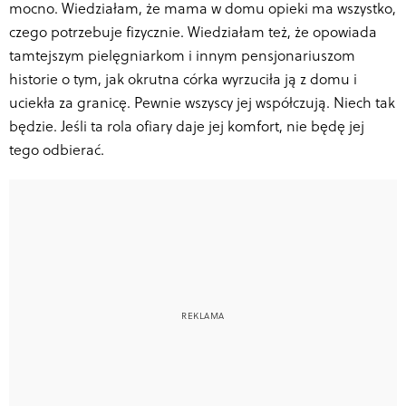
mocno. Wiedziałam, że mama w domu opieki ma wszystko,
czego potrzebuje fizycznie. Wiedziałam też, że opowiada
tamtejszym pielęgniarkom i innym pensjonariuszom
historie o tym, jak okrutna córka wyrzuciła ją z domu i
uciekła za granicę. Pewnie wszyscy jej współczują. Niech tak
będzie. Jeśli ta rola ofiary daje jej komfort, nie będę jej
tego odbierać.