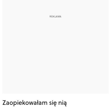
Zaopiekowałam się nią