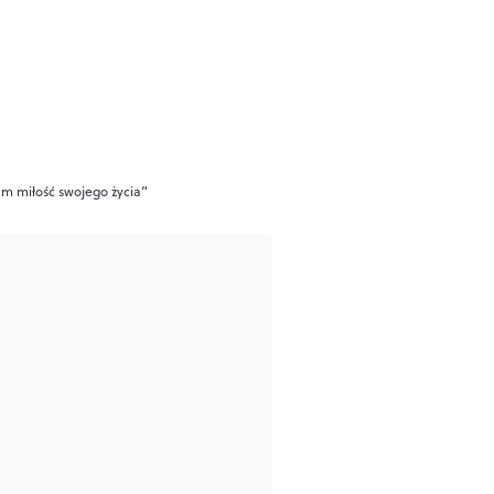
łam miłość swojego życia”