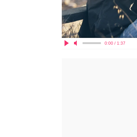
0:00 / 1:37