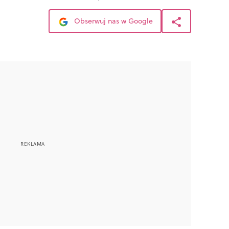
Obserwuj nas w Google