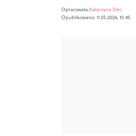
Opracowała:
Katarzyna Stec
Opublikowano:
11.05.2026, 10:45