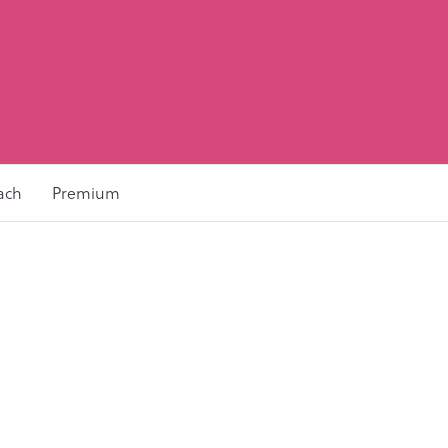
ach
Premium