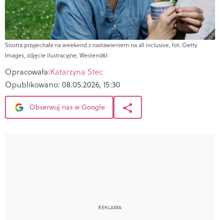
Siostra przyjechała na weekend z nastawieniem na all inclusive, fot. Getty
Images, zdjęcie ilustracyjne, Westend61
Opracowała:
Katarzyna Stec
Opublikowano:
08.05.2026, 15:30
Obserwuj nas w Google