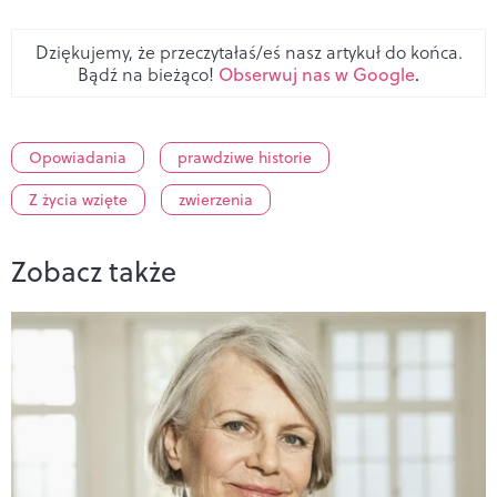
Dziękujemy, że przeczytałaś/eś nasz artykuł do końca.
Bądź na bieżąco!
Obserwuj nas w Google
.
Opowiadania
prawdziwe historie
Z życia wzięte
zwierzenia
Zobacz także