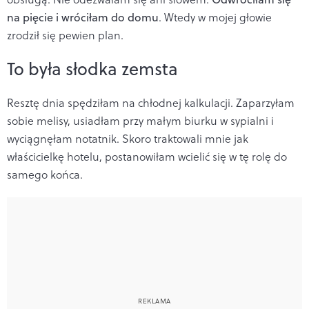
na pięcie i wróciłam do domu
. Wtedy w mojej głowie
zrodził się pewien plan.
To była słodka zemsta
Resztę dnia spędziłam na chłodnej kalkulacji. Zaparzyłam
sobie melisy, usiadłam przy małym biurku w sypialni i
wyciągnęłam notatnik. Skoro traktowali mnie jak
właścicielkę hotelu, postanowiłam wcielić się w tę rolę do
samego końca.