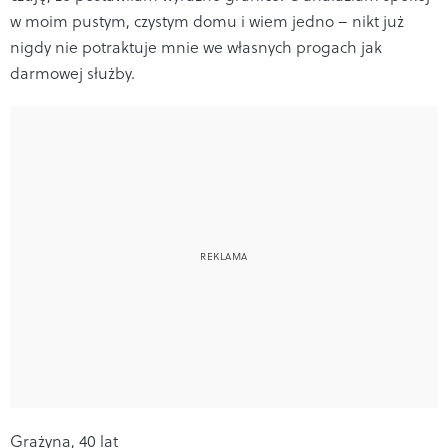
w moim pustym, czystym domu i wiem jedno – nikt już
nigdy nie potraktuje mnie we własnych progach jak
darmowej służby.
Grażyna, 40 lat