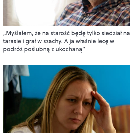
„Myślałem, że na starość będę tylko siedział na
tarasie i grał w szachy. A ja właśnie lecę w
podróż poślubną z ukochaną”