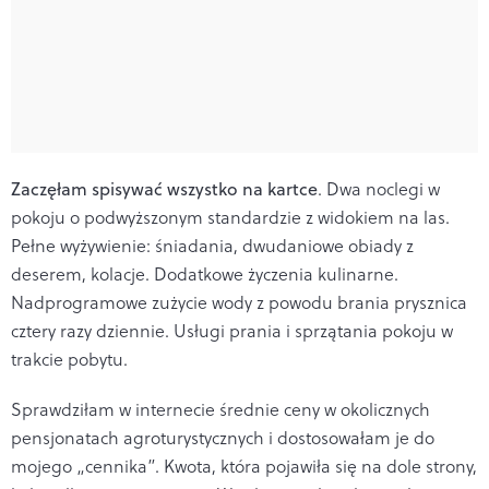
Zaczęłam spisywać wszystko na kartce
. Dwa noclegi w
pokoju o podwyższonym standardzie z widokiem na las.
Pełne wyżywienie: śniadania, dwudaniowe obiady z
deserem, kolacje. Dodatkowe życzenia kulinarne.
Nadprogramowe zużycie wody z powodu brania prysznica
cztery razy dziennie. Usługi prania i sprzątania pokoju w
trakcie pobytu.
Sprawdziłam w internecie średnie ceny w okolicznych
pensjonatach agroturystycznych i dostosowałam je do
mojego „cennika”. Kwota, która pojawiła się na dole strony,