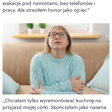
wakacje pod namiotami, bez telefonów i
pracy. Ale straciłem honor jako ojciec”
„Chciałam tylko wyremontować kuchnię na
przyjazd mojej córki. Skończyłam jako naiwna