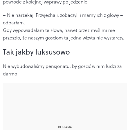
powrocie z kolejnej wyprawy po jedzenie.
– Nie narzekaj. Przyjechali, zobaczyli i mamy ich z głowy –
odparłam.
Gdy wypowiadałam te słowa, nawet przez myśl mi nie
przeszło, że naszym gościom ta jedna wizyta nie wystarczy.
Tak jakby luksusowo
Nie wybudowaliśmy pensjonatu, by gościć w nim ludzi za
darmo