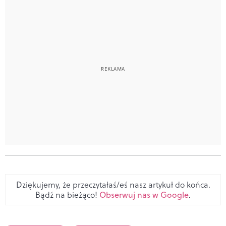
Dziękujemy, że przeczytałaś/eś nasz artykuł do końca.
Bądź na bieżąco!
Obserwuj nas w Google
.