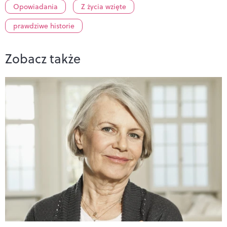
Opowiadania
Z życia wzięte
prawdziwe historie
Zobacz także