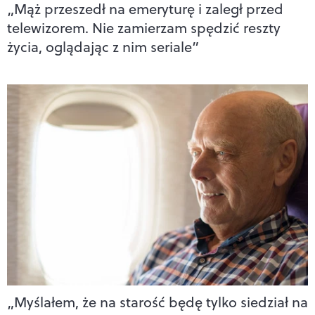
„Mąż przeszedł na emeryturę i zaległ przed
telewizorem. Nie zamierzam spędzić reszty
życia, oglądając z nim seriale”
„Myślałem, że na starość będę tylko siedział na