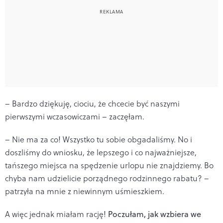
– Bardzo dziękuję, ciociu, że chcecie być naszymi
pierwszymi wczasowiczami – zaczęłam.
– Nie ma za co! Wszystko tu sobie obgadaliśmy. No i
doszliśmy do wniosku, że lepszego i co najważniejsze,
tańszego miejsca na spędzenie urlopu nie znajdziemy. Bo
chyba nam udzielicie porządnego rodzinnego rabatu? –
patrzyła na mnie z niewinnym uśmieszkiem.
A więc jednak miałam rację!
Poczułam, jak wzbiera we