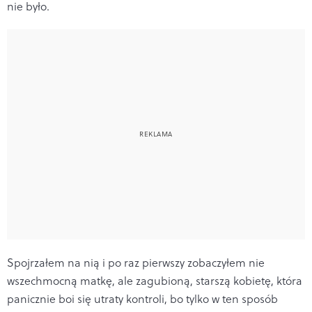
nie było.
Spojrzałem na nią i po raz pierwszy zobaczyłem nie
wszechmocną matkę, ale zagubioną, starszą kobietę, która
panicznie boi się utraty kontroli, bo tylko w ten sposób