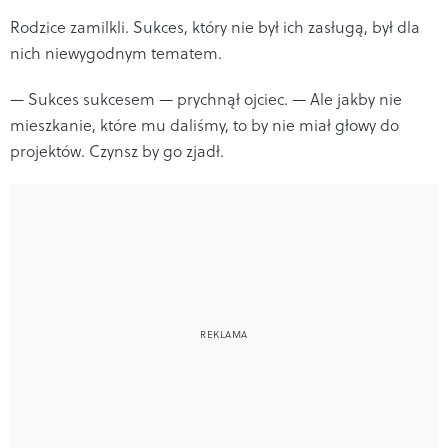
Rodzice zamilkli. Sukces, który nie był ich zasługą, był dla
nich niewygodnym tematem.
— Sukces sukcesem — prychnął ojciec. — Ale jakby nie
mieszkanie, które mu daliśmy, to by nie miał głowy do
projektów. Czynsz by go zjadł.