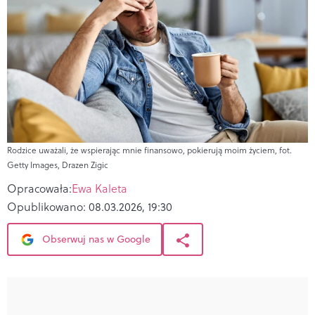
Rodzice uważali, że wspierając mnie finansowo, pokierują moim życiem, fot.
Getty Images, Drazen Zigic
Opracowała:
Ewa Kaleta
Opublikowano:
08.03.2026, 19:30
Obserwuj nas w Google