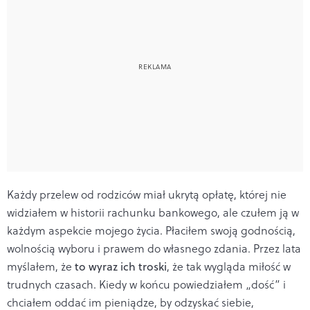
Każdy przelew od rodziców miał ukrytą opłatę, której nie
widziałem w historii rachunku bankowego, ale czułem ją w
każdym aspekcie mojego życia. Płaciłem swoją godnością,
wolnością wyboru i prawem do własnego zdania. Przez lata
myślałem, że
to wyraz ich troski
, że tak wygląda miłość w
trudnych czasach. Kiedy w końcu powiedziałem „dość” i
chciałem oddać im pieniądze, by odzyskać siebie,