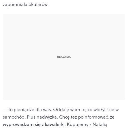
zapomniała okularów.
— To pieniądze dla was. Oddaję wam to, co włożyliście w
samochód. Plus nadwyżka. Chcę też poinformować, że
wyprowadzam się z kawalerki
. Kupujemy z Natalią