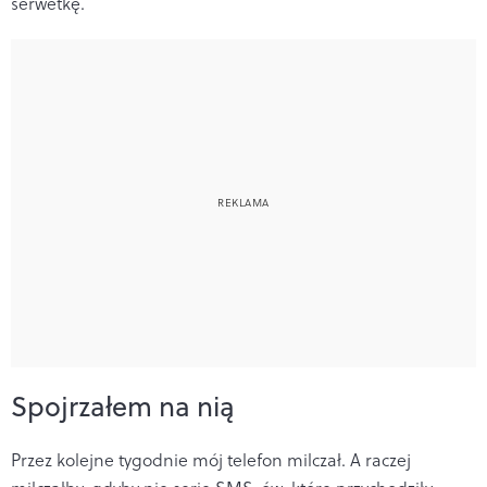
serwetkę.
Spojrzałem na nią
Przez kolejne tygodnie mój telefon milczał. A raczej