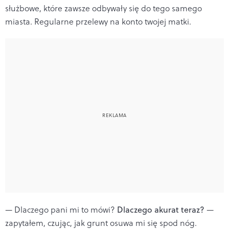
służbowe, które zawsze odbywały się do tego samego
miasta. Regularne przelewy na konto twojej matki.
— Dlaczego pani mi to mówi?
Dlaczego akurat teraz?
—
zapytałem, czując, jak grunt osuwa mi się spod nóg.