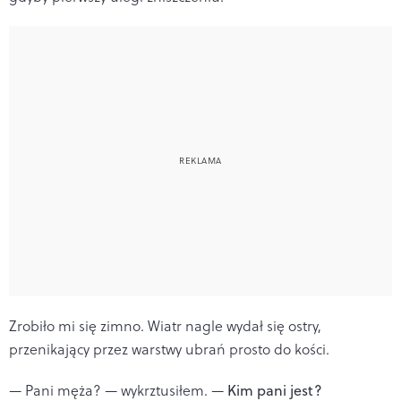
Zrobiło mi się zimno. Wiatr nagle wydał się ostry,
przenikający przez warstwy ubrań prosto do kości.
— Pani męża? — wykrztusiłem. —
Kim pani jest?