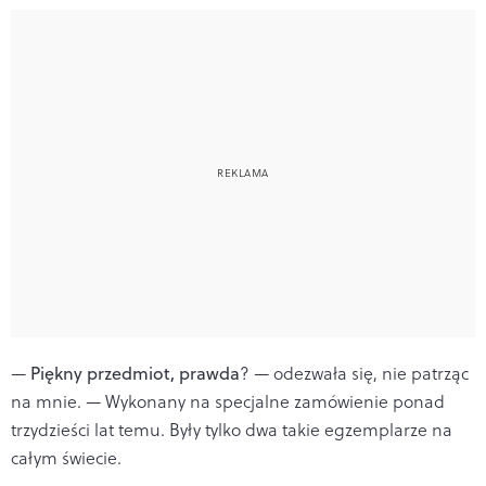
—
Piękny przedmiot, prawda
? — odezwała się, nie patrząc
na mnie. — Wykonany na specjalne zamówienie ponad
trzydzieści lat temu. Były tylko dwa takie egzemplarze na
całym świecie.