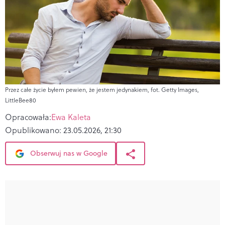
Przez całe życie byłem pewien, że jestem jedynakiem, fot. Getty Images,
LittleBee80
Opracowała:
Ewa Kaleta
Opublikowano:
23.05.2026, 21:30
Obserwuj nas w Google