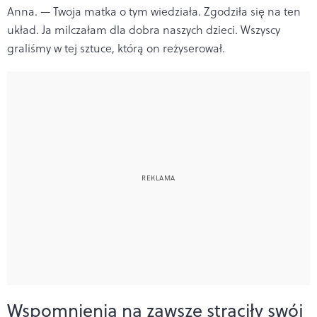
Anna. — Twoja matka o tym wiedziała. Zgodziła się na ten
układ. Ja milczałam dla dobra naszych dzieci. Wszyscy
graliśmy w tej sztuce, którą on reżyserował.
Wspomnienia na zawsze straciły swój