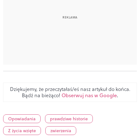
Dziękujemy, że przeczytałaś/eś nasz artykuł do końca.
Bądź na bieżąco!
Obserwuj nas w Google
.
Opowiadania
prawdziwe historie
Z życia wzięte
zwierzenia