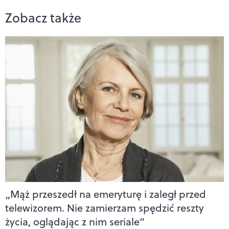
Zobacz także
„Mąż przeszedł na emeryturę i zaległ przed
telewizorem. Nie zamierzam spędzić reszty
życia, oglądając z nim seriale”