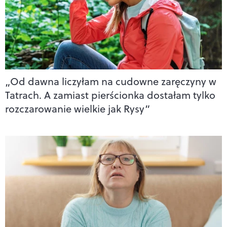
„Od dawna liczyłam na cudowne zaręczyny w
Tatrach. A zamiast pierścionka dostałam tylko
rozczarowanie wielkie jak Rysy”