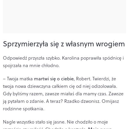
Sprzymierzyła się z własnym wrogiem
Odpowiedź przyszła szybko. Karolina poprawiła spódnicę i
spojrzała na mnie chłodno.
– Twoja matka
martwi się o ciebie
, Robert. Twierdzi, że
twoja nowa dziewczyna całkiem cię od niej odizolowała.
Gdy byliśmy razem, zawsze miałaś dla mamy czas. Zawsze
ją pytałam o zdanie. A teraz? Rzadko dzwonisz. Omijasz
rodzinne spotkania.
Nagle wszystko stało się jasne. Nie chodziło o moje