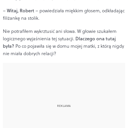
–
Witaj, Robert
– powiedziała miękkim głosem, odkładając
filiżankę na stolik.
Nie potrafiłem wykrztusić ani słowa. W głowie szukałem
logicznego wyjaśnienia tej sytuacji.
Dlaczego ona tutaj
była?
Po co pojawiła się w domu mojej matki, z którą nigdy
nie miała dobrych relacji?