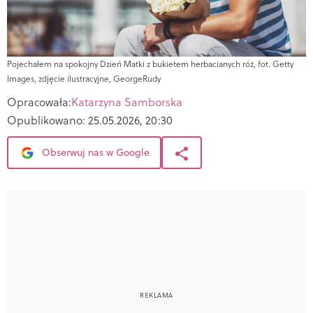
Pojechałem na spokojny Dzień Matki z bukietem herbacianych róż, fot. Getty
Images, zdjęcie ilustracyjne, GeorgeRudy
Opracowała:
Katarzyna Samborska
Opublikowano:
25.05.2026, 20:30
Obserwuj nas w Google