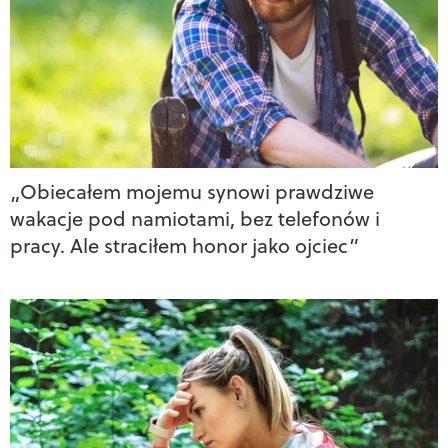
„Obiecałem mojemu synowi prawdziwe
wakacje pod namiotami, bez telefonów i
pracy. Ale straciłem honor jako ojciec”