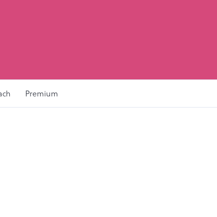
ach
Premium