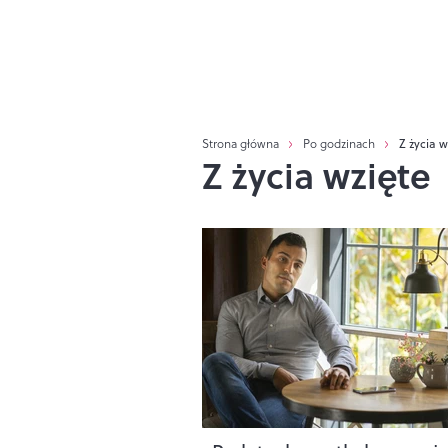
Strona główna
Po godzinach
Z życia w
Z życia wzięte