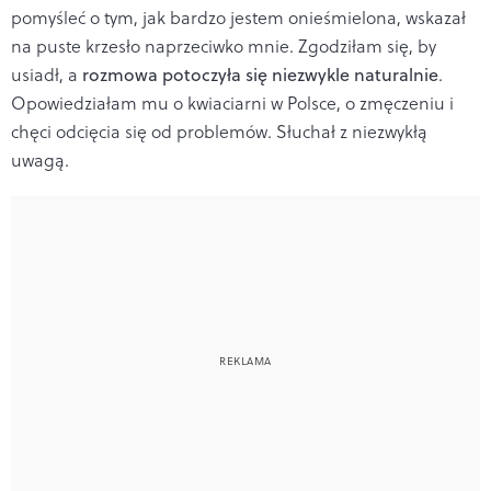
pomyśleć o tym, jak bardzo jestem onieśmielona, wskazał
na puste krzesło naprzeciwko mnie. Zgodziłam się, by
usiadł, a
rozmowa potoczyła się niezwykle naturalnie
.
Opowiedziałam mu o kwiaciarni w Polsce, o zmęczeniu i
chęci odcięcia się od problemów. Słuchał z niezwykłą
uwagą.