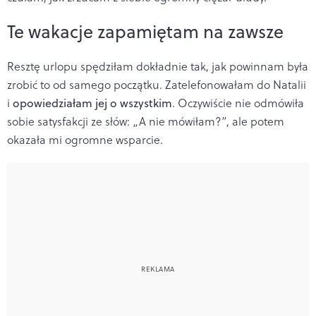
Te wakacje zapamiętam na zawsze
Resztę urlopu spędziłam dokładnie tak, jak powinnam była
zrobić to od samego początku. Zatelefonowałam do Natalii
i
opowiedziałam jej o wszystkim
. Oczywiście nie odmówiła
sobie satysfakcji ze słów: „A nie mówiłam?”, ale potem
okazała mi ogromne wsparcie.