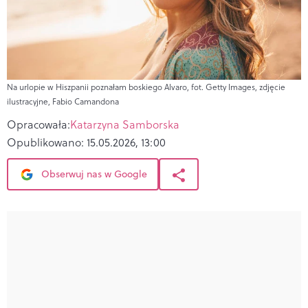
Na urlopie w Hiszpanii poznałam boskiego Alvaro, fot. Getty Images, zdjęcie
ilustracyjne, Fabio Camandona
Opracowała:
Katarzyna Samborska
Opublikowano:
15.05.2026, 13:00
Obserwuj nas w Google