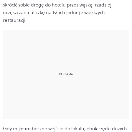
skrócić sobie drogę do hotelu przez wąską, rzadziej
uczęszczaną uliczkę na tyłach jednej z większych
restauracji.
Gdy mijałam boczne wejście do lokalu, obok rzędu dużych