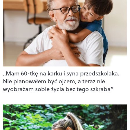
„Mam 60-tkę na karku i syna przedszkolaka.
Nie planowałem być ojcem, a teraz nie
wyobrażam sobie życia bez tego szkraba”