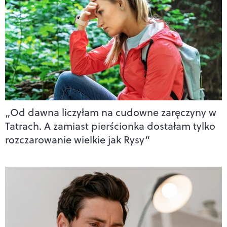
„Od dawna liczyłam na cudowne zaręczyny w
Tatrach. A zamiast pierścionka dostałam tylko
rozczarowanie wielkie jak Rysy”