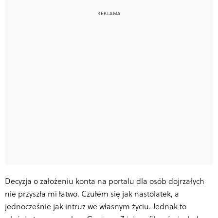
Decyzja o założeniu konta na portalu dla osób dojrzałych
nie przyszła mi łatwo. Czułem się jak nastolatek, a
jednocześnie jak intruz we własnym życiu. Jednak to