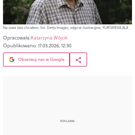
Na stare lata chciałem, fot. Getty Images, zdjęcie ilustracyjne, YURTAYEVA ALA
Opracowała:
Katarzyna Wójcik
Opublikowano:
17.03.2026, 12:30
Obserwuj nas w Google