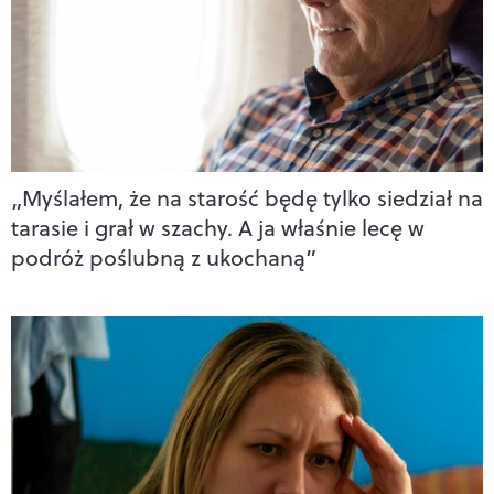
„Myślałem, że na starość będę tylko siedział na
tarasie i grał w szachy. A ja właśnie lecę w
podróż poślubną z ukochaną”