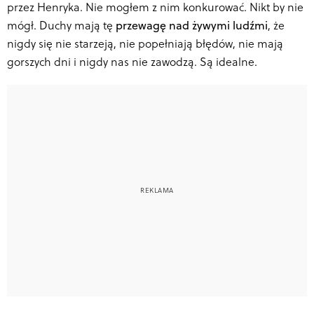
przez Henryka. Nie mogłem z nim konkurować. Nikt by nie
mógł. Duchy mają tę
przewagę nad żywymi ludźmi
, że
nigdy się nie starzeją, nie popełniają błędów, nie mają
gorszych dni i nigdy nas nie zawodzą. Są idealne.