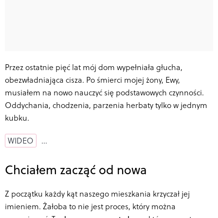
Przez ostatnie pięć lat mój dom wypełniała głucha,
obezwładniająca cisza. Po śmierci mojej żony, Ewy,
musiałem na nowo nauczyć się podstawowych czynności.
Oddychania, chodzenia, parzenia herbaty tylko w jednym
kubku.
WIDEO
…
Chciałem zacząć od nowa
Z początku każdy kąt naszego mieszkania krzyczał jej
imieniem. Żałoba to nie jest proces, który można