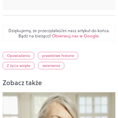
Dziękujemy, że przeczytałaś/eś nasz artykuł do końca.
Bądź na bieżąco!
Obserwuj nas w Google
.
Opowiadania
prawdziwe historie
Z życia wzięte
zwierzenia
Zobacz także