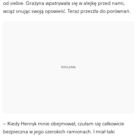
od siebie. Grażyna wpatrywała się w alejkę przed nami,
wciąż snując swoją opowieść. Teraz przeszła do porównań.
–
Kiedy Henryk mnie obejmował, czułam się całkowicie
bezpieczna w jego szerokich ramionach. I miał taki