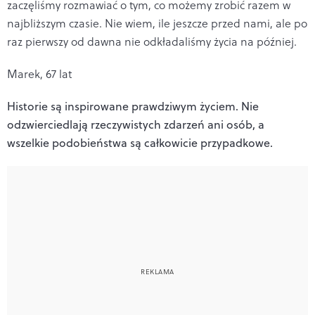
zaczęliśmy rozmawiać o tym, co możemy zrobić razem w
najbliższym czasie. Nie wiem, ile jeszcze przed nami, ale po
raz pierwszy od dawna nie odkładaliśmy życia na później.
Marek, 67 lat
Historie są inspirowane prawdziwym życiem. Nie
odzwierciedlają rzeczywistych zdarzeń ani osób, a
wszelkie podobieństwa są całkowicie przypadkowe.