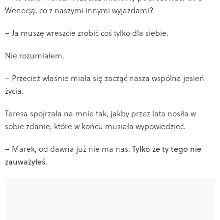
Wenecją, co z naszymi innymi wyjazdami?
– Ja muszę wreszcie zrobić coś tylko dla siebie.
Nie rozumiałem.
– Przecież właśnie miała się zacząć nasza wspólna jesień
życia.
Teresa spojrzała na mnie tak, jakby przez lata nosiła w
sobie zdanie, które w końcu musiała wypowiedzieć.
– Marek, od dawna już nie ma nas.
Tylko że ty tego nie
zauważyłeś.