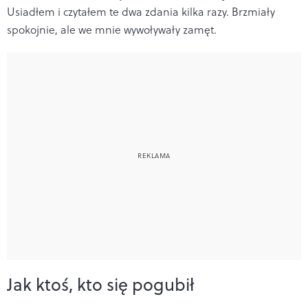
Usiadłem i czytałem te dwa zdania kilka razy. Brzmiały
spokojnie, ale we mnie wywoływały zamęt.
Jak ktoś, kto się pogubił