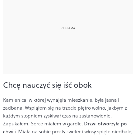
Chcę nauczyć się iść obok
Kamienica, w której wynajęła mieszkanie, była jasna i
zadbana. Wspiąłem się na trzecie piętro wolno, jakbym z
każdym stopniem zyskiwał czas na zastanowienie.
Zapukałem. Serce miałem w gardle.
Drzwi otworzyła po
chwili.
Miała na sobie prosty sweter i włosy spięte niedbale,