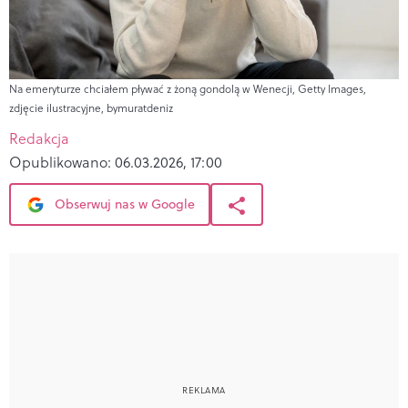
Na emeryturze chciałem pływać z żoną gondolą w Wenecji, Getty Images,
zdjęcie ilustracyjne, bymuratdeniz
Redakcja
Opublikowano:
06.03.2026, 17:00
Obserwuj nas w Google