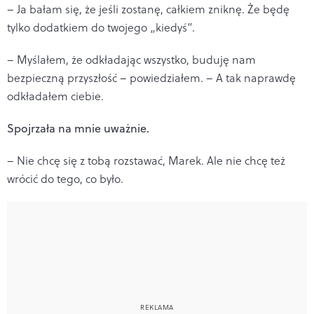
– Ja bałam się, że jeśli zostanę, całkiem zniknę. Że będę
tylko dodatkiem do twojego „kiedyś”.
– Myślałem, że odkładając wszystko, buduję nam
bezpieczną przyszłość – powiedziałem. – A tak naprawdę
odkładałem ciebie.
Spojrzała na mnie uważnie.
– Nie chcę się z tobą rozstawać, Marek. Ale nie chcę też
wrócić do tego, co było.