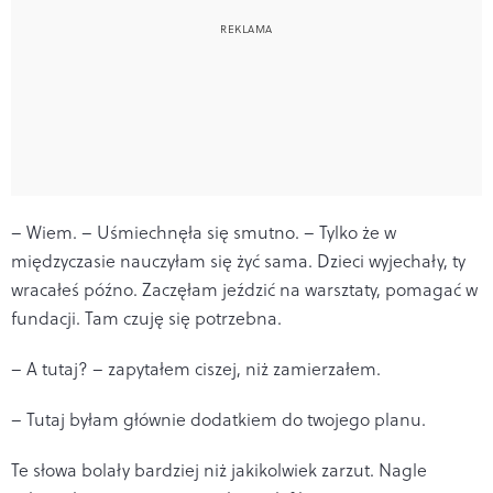
– Wiem. – Uśmiechnęła się smutno. – Tylko że w
międzyczasie nauczyłam się żyć sama. Dzieci wyjechały, ty
wracałeś późno. Zaczęłam jeździć na warsztaty, pomagać w
fundacji. Tam czuję się potrzebna.
– A tutaj? – zapytałem ciszej, niż zamierzałem.
– Tutaj byłam głównie dodatkiem do twojego planu.
Te słowa bolały bardziej niż jakikolwiek zarzut. Nagle