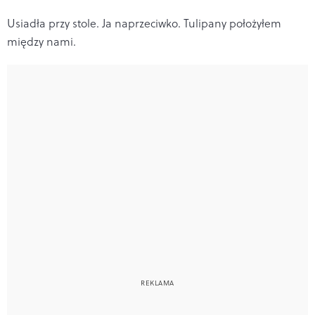
Usiadła przy stole. Ja naprzeciwko. Tulipany położyłem
między nami.