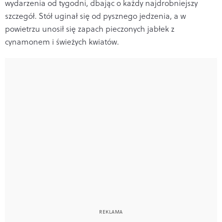
wydarzenia od tygodni, dbając o każdy najdrobniejszy
szczegół. Stół uginał się od pysznego jedzenia, a w
powietrzu unosił się zapach pieczonych jabłek z
cynamonem i świeżych kwiatów.