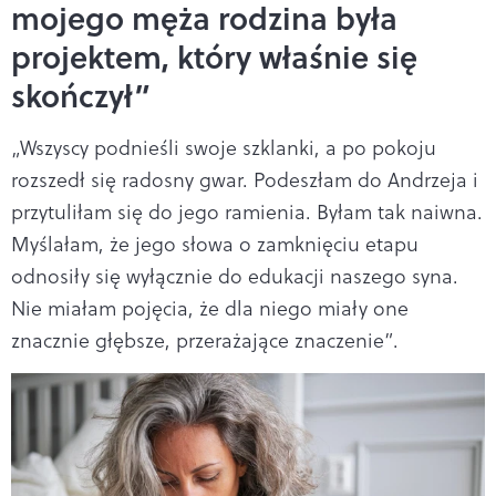
mojego męża rodzina była
projektem, który właśnie się
skończył”
„Wszyscy podnieśli swoje szklanki, a po pokoju
rozszedł się radosny gwar. Podeszłam do Andrzeja i
przytuliłam się do jego ramienia. Byłam tak naiwna.
Myślałam, że jego słowa o zamknięciu etapu
odnosiły się wyłącznie do edukacji naszego syna.
Nie miałam pojęcia, że dla niego miały one
znacznie głębsze, przerażające znaczenie”.