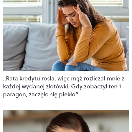
„Rata kredytu rosła, więc mąż rozliczał mnie z
każdej wydanej złotówki. Gdy zobaczył ten 1
paragon, zaczęło się piekło”