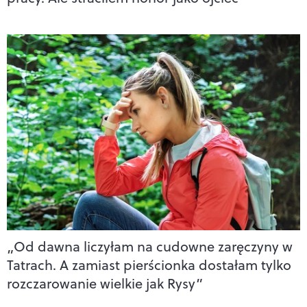
„Od dawna liczyłam na cudowne zaręczyny w
Tatrach. A zamiast pierścionka dostałam tylko
rozczarowanie wielkie jak Rysy”