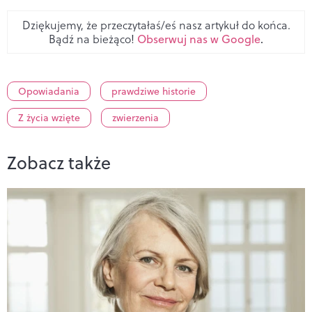
Dziękujemy, że przeczytałaś/eś nasz artykuł do końca.
Bądź na bieżąco!
Obserwuj nas w Google
.
Opowiadania
prawdziwe historie
Z życia wzięte
zwierzenia
Zobacz także