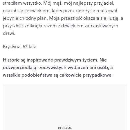
straciłam wszystko. Mój mąż, mój najlepszy przyjaciel,
okazał się człowiekiem, który przez całe życie realizował
jedynie chłodny plan. Moja przeszłość okazała się iluzją, a
przyszłość zniknęła razem z dźwiękiem zatrzaskiwanych
drzwi.
Krystyna, 52 lata
Historie są inspirowane prawdziwym życiem. Nie
odzwierciedlają rzeczywistych wydarzeń ani osób, a
wszelkie podobieństwa są całkowicie przypadkowe.