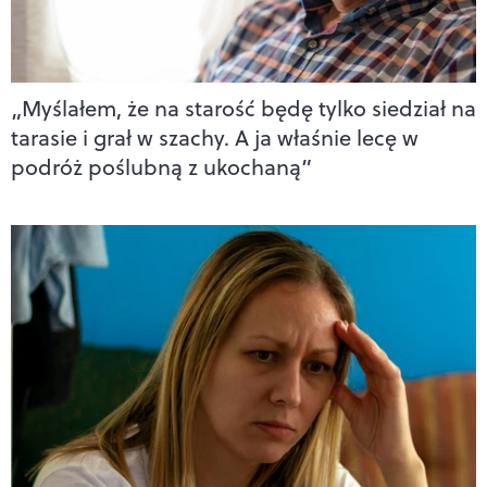
„Myślałem, że na starość będę tylko siedział na
tarasie i grał w szachy. A ja właśnie lecę w
podróż poślubną z ukochaną”