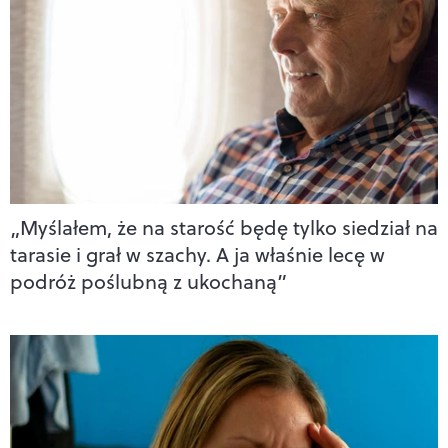
„Myślałem, że na starość będę tylko siedział na
tarasie i grał w szachy. A ja właśnie lecę w
podróż poślubną z ukochaną”