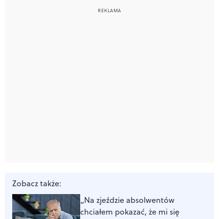
Zobacz także:
„Na zjeździe absolwentów
chciałem pokazać, że mi się