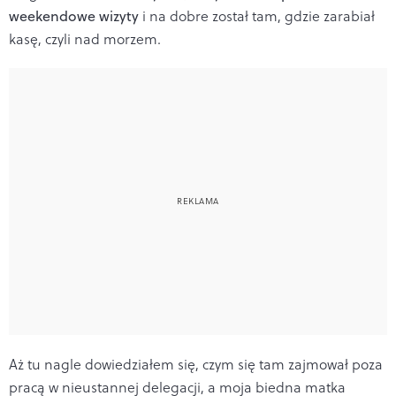
weekendowe wizyty
i na dobre został tam, gdzie zarabiał
kasę, czyli nad morzem.
Aż tu nagle dowiedziałem się, czym się tam zajmował poza
pracą w nieustannej delegacji, a moja biedna matka