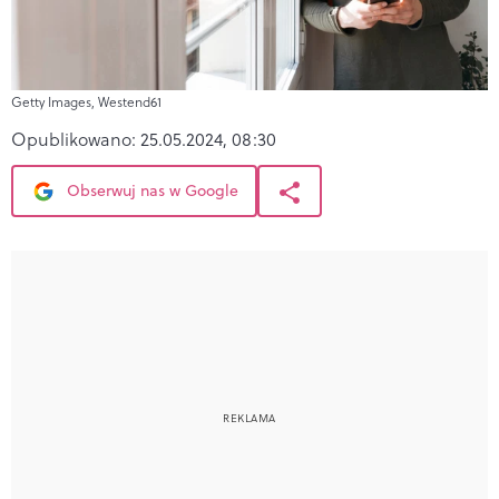
Getty Images, Westend61
Opublikowano:
25.05.2024, 08:30
Obserwuj nas w Google