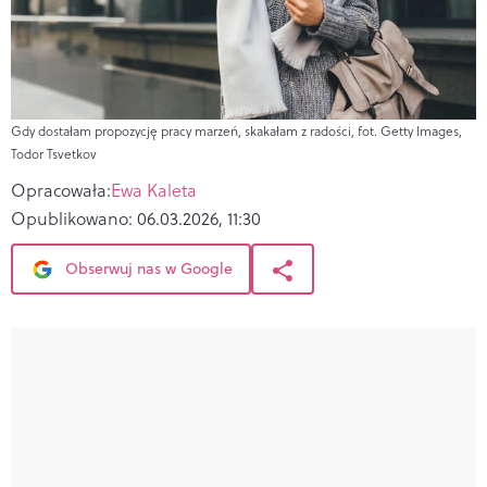
Gdy dostałam propozycję pracy marzeń, skakałam z radości, fot. Getty Images,
Todor Tsvetkov
Opracowała:
Ewa Kaleta
Opublikowano:
06.03.2026, 11:30
Obserwuj nas w Google