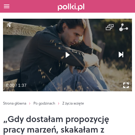
0:00 / 1:37
Strona główna
Po godzinach
Z życia wzięte
„Gdy dostałam propozycję
pracy marzeń, skakałam z