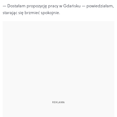
— Dostałam propozycję pracy w Gdańsku — powiedziałam,
starając się brzmieć spokojnie.