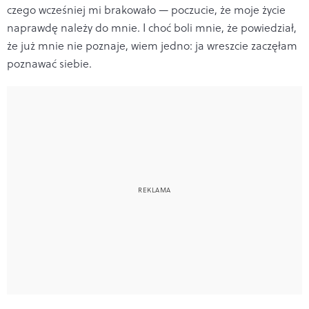
czego wcześniej mi brakowało — poczucie, że moje życie
naprawdę należy do mnie. I choć boli mnie, że powiedział,
że już mnie nie poznaje, wiem jedno: ja wreszcie zaczęłam
poznawać siebie.