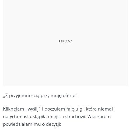
„Z przyjemnością przyjmuję ofertę”.
Kliknęłam „wyślij” i poczułam falę ulgi, która niemal
natychmiast ustąpiła miejsca strachowi. Wieczorem
powiedziałam mu o decyzji: