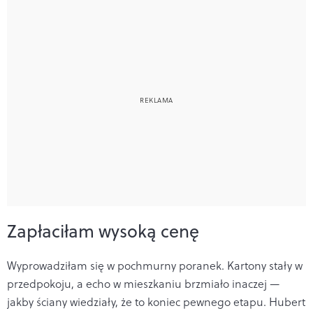
Zapłaciłam wysoką cenę
Wyprowadziłam się w pochmurny poranek. Kartony stały w
przedpokoju, a echo w mieszkaniu brzmiało inaczej —
jakby ściany wiedziały, że to koniec pewnego etapu. Hubert