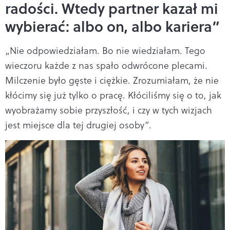
radości. Wtedy partner kazał mi
wybierać: albo on, albo kariera”
„Nie odpowiedziałam. Bo nie wiedziałam. Tego
wieczoru każde z nas spało odwrócone plecami.
Milczenie było gęste i ciężkie. Zrozumiałam, że nie
kłócimy się już tylko o pracę. Kłóciliśmy się o to, jak
wyobrażamy sobie przyszłość, i czy w tych wizjach
jest miejsce dla tej drugiej osoby”.