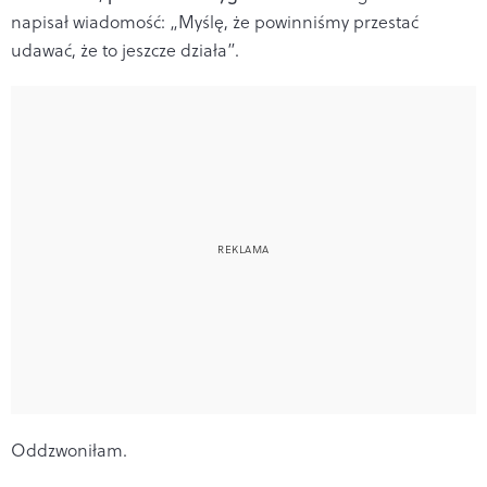
napisał wiadomość: „Myślę, że powinniśmy przestać
udawać, że to jeszcze działa”.
Oddzwoniłam.