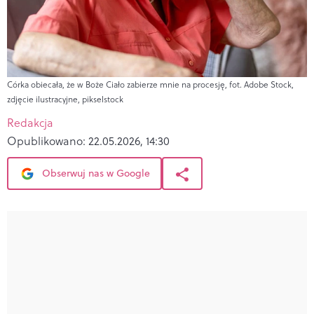
Córka obiecała, że w Boże Ciało zabierze mnie na procesję, fot. Adobe Stock,
zdjęcie ilustracyjne, pikselstock
Redakcja
Opublikowano:
22.05.2026, 14:30
Obserwuj nas w Google