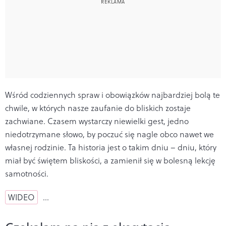
Wśród codziennych spraw i obowiązków najbardziej bolą te
chwile, w których nasze zaufanie do bliskich zostaje
zachwiane. Czasem wystarczy niewielki gest, jedno
niedotrzymane słowo, by poczuć się nagle obco nawet we
własnej rodzinie. Ta historia jest o takim dniu – dniu, który
miał być świętem bliskości, a zamienił się w bolesną lekcję
samotności.
WIDEO
…