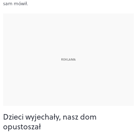
sam mówił.
Dzieci wyjechały, nasz dom
opustoszał