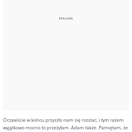
Oczywiście w końcu przyszło nam się rozstać, i tym razem
wyjątkowo mocno to przeżyłam. Adam także. Pamiętam, że