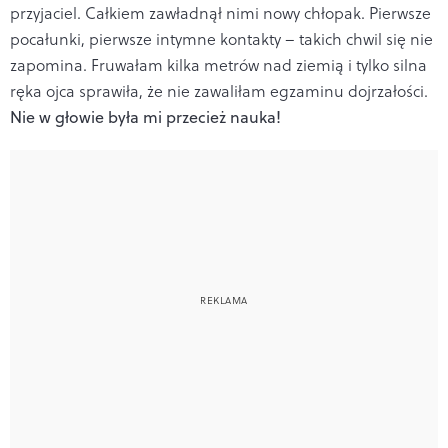
przyjaciel. Całkiem zawładnął nimi nowy chłopak.
Pierwsze
pocałunki, pierwsze intymne kontakty – takich chwil się nie
zapomina. Fruwałam kilka metrów nad ziemią i tylko silna
ręka ojca sprawiła, że nie zawaliłam egzaminu dojrzałości.
Nie w głowie była mi przecież nauka!