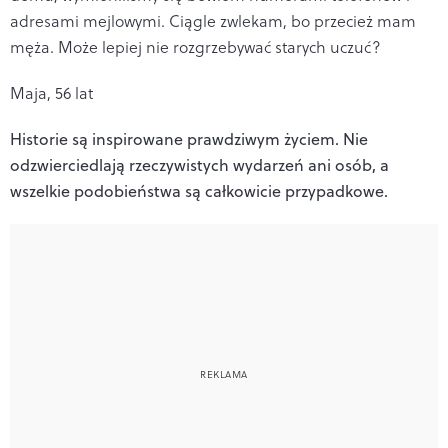
adresami mejlowymi. Ciągle zwlekam, bo przecież mam
męża. Może lepiej nie rozgrzebywać starych uczuć?
Maja, 56 lat
Historie są inspirowane prawdziwym życiem. Nie
odzwierciedlają rzeczywistych wydarzeń ani osób, a
wszelkie podobieństwa są całkowicie przypadkowe.