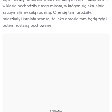
w klasie pochodziły z tego miasta, w którym się aktualnie
zatrzymaliśmy całą rodziną. One się tam urodziły,
mieszkały i istniała szansa, że jako dorosłe tam będą żyły i
potem zostaną pochowane.