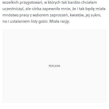
wszelkich przygotowań, w których tak bardzo chciałam
uczestniczyć, ale córka zapewniła mnie, że i tak będę miała
mnóstwo pracy z wyborem zaproszeń, kwiatów, jej sukni,
no i ustalaniem listy gości. Miała rację.