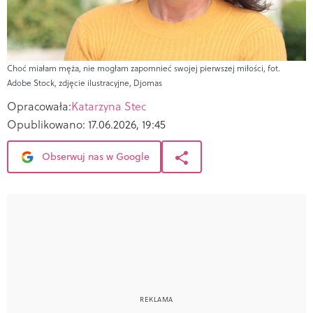
Choć miałam męża, nie mogłam zapomnieć swojej pierwszej miłości, fot.
Adobe Stock, zdjęcie ilustracyjne, Djomas
Opracowała:
Katarzyna Stec
Opublikowano:
17.06.2026, 19:45
Obserwuj nas w Google