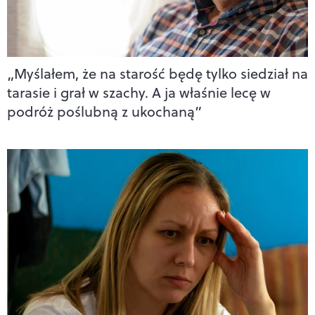
„Myślałem, że na starość będę tylko siedział na
tarasie i grał w szachy. A ja właśnie lecę w
podróż poślubną z ukochaną”