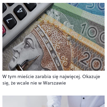
W tym mieście zarabia się najwięcej. Okazuje
się, że wcale nie w Warszawie