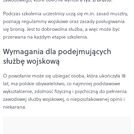
Podczas szkolenia uczestnicy uczą się m.in. zasad musztry,
poznają regulaminy wojskowe oraz zasady posługiwania
się bronią. Jest to dobrowolna służba, a więc może być
przerwana na każdym etapie szkolenia.
Wymagania dla podejmujących
służbę wojskową
O powołanie może się ubiegać osoba, która ukończyła 18
lat, ma polskie obywatelstwo, co najmniej podstawowe
wykształcenie, zdolność fizyczną i psychiczną do pełnienia
zawodowej służby wojskowej, o nieposzlakowanej opinii i
niekarana.