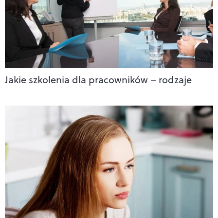
Jakie szkolenia dla pracowników – rodzaje