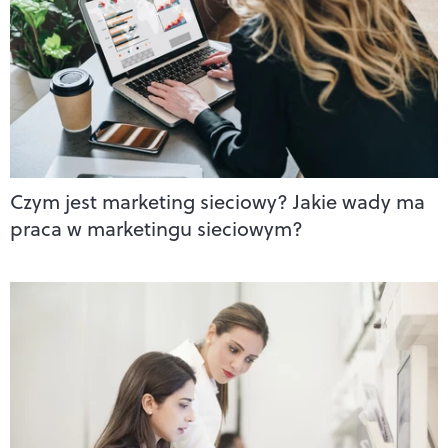
Czym jest marketing sieciowy? Jakie wady ma
praca w marketingu sieciowym?