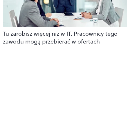
Tu zarobisz więcej niż w IT. Pracownicy tego
zawodu mogą przebierać w ofertach