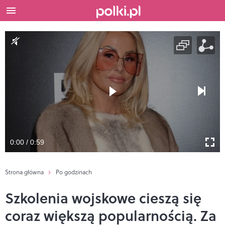
0:00 / 0:59
Strona główna
Po godzinach
Szkolenia wojskowe cieszą się
coraz większą popularnością. Za