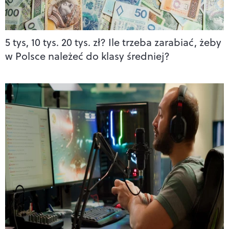
5 tys, 10 tys. 20 tys. zł? Ile trzeba zarabiać, żeby
w Polsce należeć do klasy średniej?