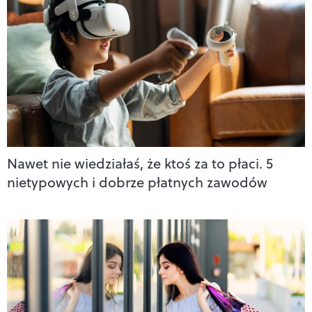
Nawet nie wiedziałaś, że ktoś za to płaci. 5
nietypowych i dobrze płatnych zawodów