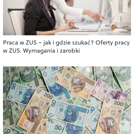
Praca w ZUS – jak i gdzie szukać? Oferty pracy
w ZUS. Wymagania i zarobki