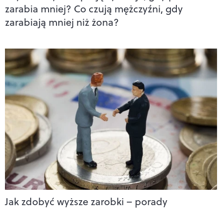
zarabia mniej? Co czują mężczyźni, gdy
zarabiają mniej niż żona?
Jak zdobyć wyższe zarobki – porady