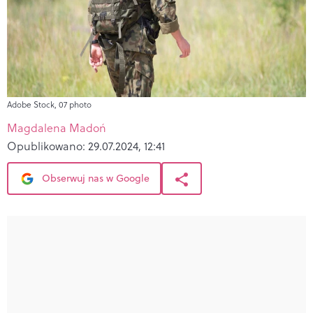
Adobe Stock, 07 photo
Magdalena Madoń
Opublikowano:
29.07.2024, 12:41
Obserwuj nas w Google