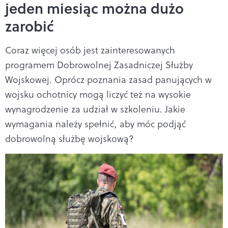
jeden miesiąc można dużo
zarobić
Coraz więcej osób jest zainteresowanych
programem Dobrowolnej Zasadniczej Służby
Wojskowej. Oprócz poznania zasad panujących w
wojsku ochotnicy mogą liczyć też na wysokie
wynagrodzenie za udział w szkoleniu. Jakie
wymagania należy spełnić, aby móc podjąć
dobrowolną służbę wojskową?