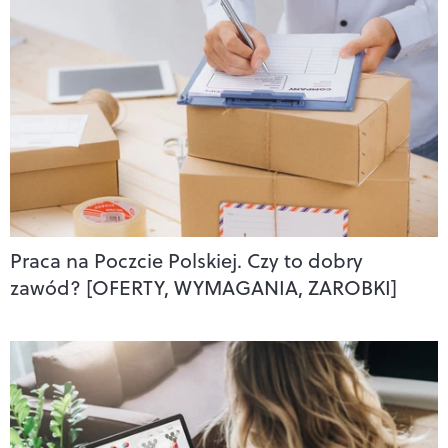
Praca na Poczcie Polskiej. Czy to dobry
zawód? [OFERTY, WYMAGANIA, ZAROBKI]