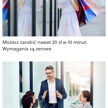
Możesz zarobić nawet 20 zł w 10 minut.
Wymagania są zerowe