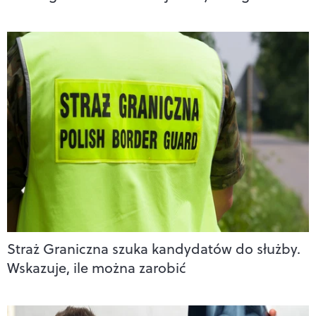
Straż Graniczna szuka kandydatów do służby.
Wskazuje, ile można zarobić