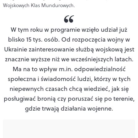
Wojskowych Klas Mundurowych.
W tym roku w programie wzięło udział już
blisko 15 tys. osób. Od rozpoczęcia wojny w
Ukrainie zainteresowanie służbą wojskową jest
znacznie wyższe niż we wcześniejszych latach.
Ma na to wpływ m.in. odpowiedzialność
społeczna i świadomość ludzi, którzy w tych
niepewnych czasach chcą wiedzieć, jak się
posługiwać bronią czy poruszać się po terenie,
gdzie trwają działania wojenne.