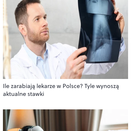
Ile zarabiają lekarze w Polsce? Tyle wynoszą
aktualne stawki