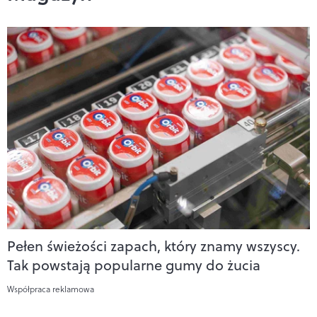
Pełen świeżości zapach, który znamy wszyscy.
Tak powstają popularne gumy do żucia
Współpraca reklamowa