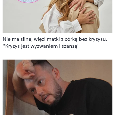
Nie ma silnej więzi matki z córką bez kryzysu.
"Kryzys jest wyzwaniem i szansą"