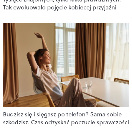
Tak ewoluowało pojęcie kobiecej przyjaźni
Budzisz się i sięgasz po telefon? Sama sobie
szkodzisz. Czas odzyskać poczucie sprawczości