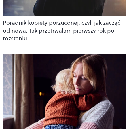
Poradnik kobiety porzuconej, czyli jak zacząć
od nowa. Tak przetrwałam pierwszy rok po
rozstaniu