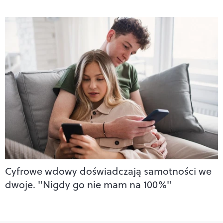
Cyfrowe wdowy doświadczają samotności we
dwoje. "Nigdy go nie mam na 100%"