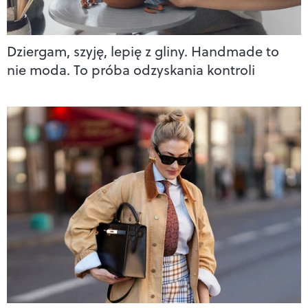
Dziergam, szyję, lepię z gliny. Handmade to
nie moda. To próba odzyskania kontroli