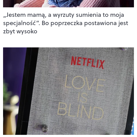
„Jestem mamą, a wyrzuty sumienia to moja
specjalność”. Bo poprzeczka postawiona jest
zbyt wysoko