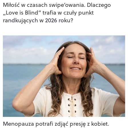
Miłość w czasach swipe’owania. Dlaczego
„Love is Blind” trafia w czuły punkt
randkujących w 2026 roku?
Menopauza potrafi zdjąć presję z kobiet.