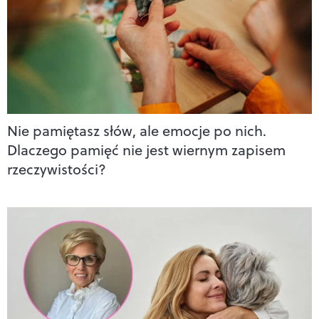
Nie pamiętasz słów, ale emocje po nich.
Dlaczego pamięć nie jest wiernym zapisem
rzeczywistości?