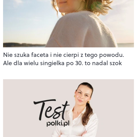
Nie szuka faceta i nie cierpi z tego powodu.
Ale dla wielu singielka po 30. to nadal szok