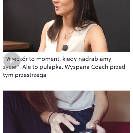
"Wieczór to moment, kiedy nadrabiamy
życie". Ale to pułapka. Wyspana Coach przed
tym przestrzega