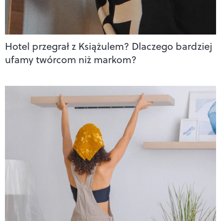
Hotel przegrał z Książulem? Dlaczego bardziej
ufamy twórcom niż markom?