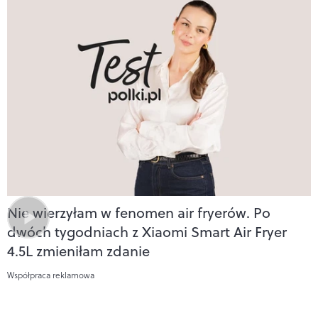
Nie wierzyłam w fenomen air fryerów. Po
dwóch tygodniach z Xiaomi Smart Air Fryer
4.5L zmieniłam zdanie
Współpraca reklamowa