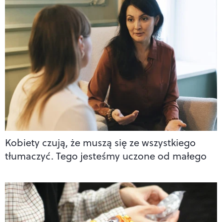
Kobiety czują, że muszą się ze wszystkiego
tłumaczyć. Tego jesteśmy uczone od małego