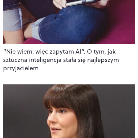
“Nie wiem, więc zapytam AI”. O tym, jak
sztuczna inteligencja stała się najlepszym
przyjacielem