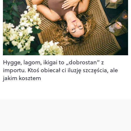
Hygge, lagom, ikigai to „dobrostan” z
importu. Ktoś obiecał ci iluzję szczęścia, ale
jakim kosztem