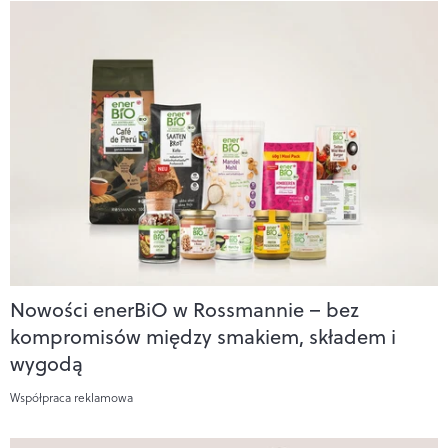
Nowości enerBiO w Rossmannie – bez
kompromisów między smakiem, składem i
wygodą
Współpraca reklamowa