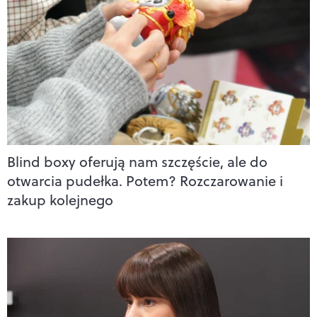
Blind boxy oferują nam szczęście, ale do
otwarcia pudełka. Potem? Rozczarowanie i
zakup kolejnego