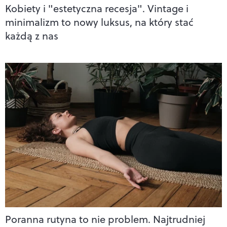
Kobiety i "estetyczna recesja". Vintage i
minimalizm to nowy luksus, na który stać
każdą z nas
Poranna rutyna to nie problem. Najtrudniej