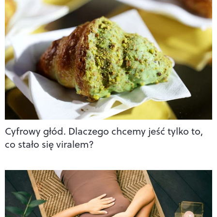
Cyfrowy głód. Dlaczego chcemy jeść tylko to,
co stało się viralem?