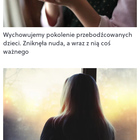
Wychowujemy pokolenie przebodźcowanych
dzieci. Zniknęła nuda, a wraz z nią coś
ważnego