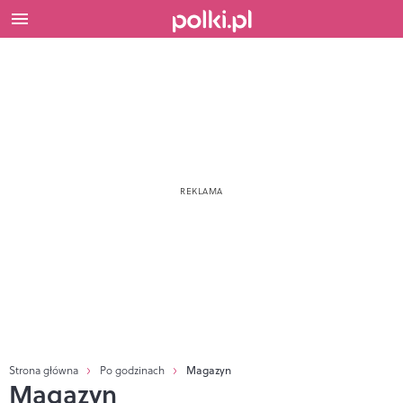
Strona główna
Po godzinach
Magazyn
Magazyn