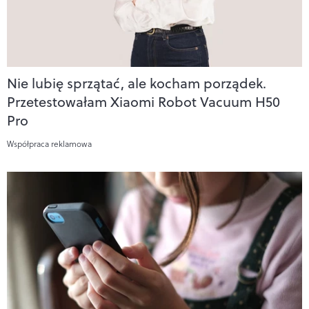
Nie lubię sprzątać, ale kocham porządek.
Przetestowałam Xiaomi Robot Vacuum H50
Pro
Współpraca reklamowa