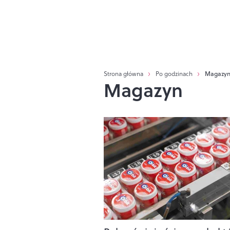
Strona główna
Po godzinach
Magazy
Magazyn