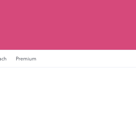
ach
Premium