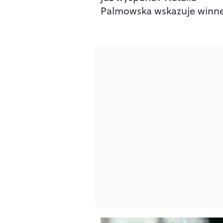
Palmowska wskazuje winn