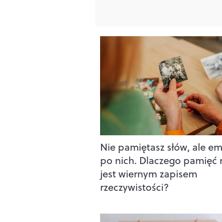
Nie pamiętasz słów, ale e
po nich. Dlaczego pamięć 
jest wiernym zapisem
rzeczywistości?