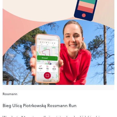
Rossmann
Bieg Ulicą Piotrkowską Rossmann Run