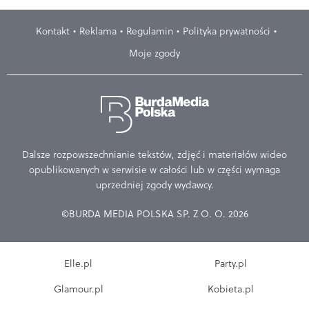
Kontakt
Reklama
Regulamin
Polityka prywatności
Moje zgody
Dalsze rozpowszechnianie tekstów, zdjęć i materiałów wideo
opublikowanych w serwisie w całości lub w części wymaga
uprzedniej zgody wydawcy.
©BURDA MEDIA POLSKA SP. Z O. O. 2026
Elle.pl
Party.pl
Glamour.pl
Kobieta.pl