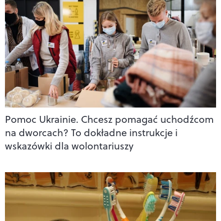
Pomoc Ukrainie. Chcesz pomagać uchodźcom
na dworcach? To dokładne instrukcje i
wskazówki dla wolontariuszy