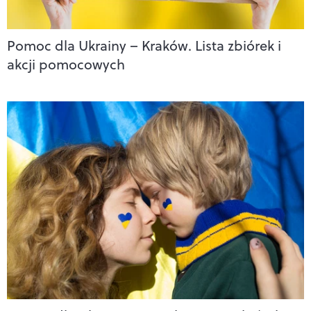
Pomoc dla Ukrainy – Kraków. Lista zbiórek i
akcji pomocowych