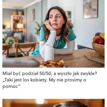
Miał być podział 50/50, a wyszło jak zwykle?
„Taki jest los kobiety. My nie prosimy o
pomoc”