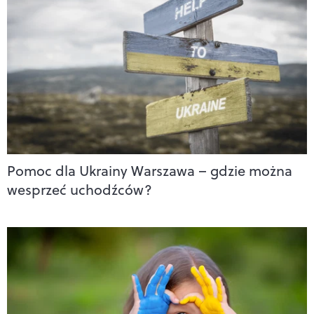
Pomoc dla Ukrainy Warszawa – gdzie można
wesprzeć uchodźców?