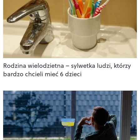
Rodzina wielodzietna – sylwetka ludzi, którzy
bardzo chcieli mieć 6 dzieci