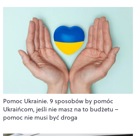
Pomoc Ukrainie. 9 sposobów by pomóc
Ukraińcom, jeśli nie masz na to budżetu –
pomoc nie musi być droga