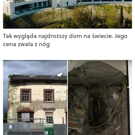
Tak wygląda najdroższy dom na świecie. Jego
cena zwala z nóg