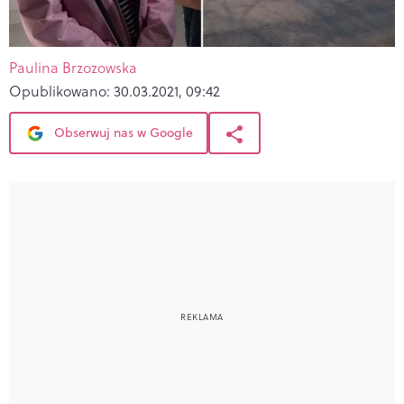
Paulina Brzozowska
Opublikowano:
30.03.2021, 09:42
Obserwuj nas w Google