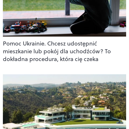
Pomoc Ukrainie. Chcesz udostępnić
mieszkanie lub pokój dla uchodźców? To
dokładna procedura, która cię czeka