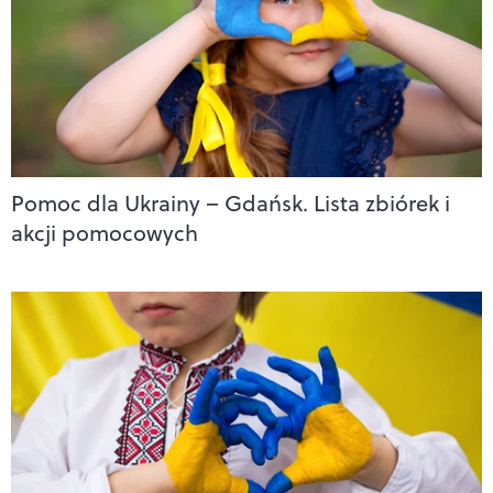
Pomoc dla Ukrainy – Gdańsk. Lista zbiórek i
akcji pomocowych