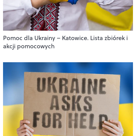
Pomoc dla Ukrainy – Katowice. Lista zbiórek i
akcji pomocowych