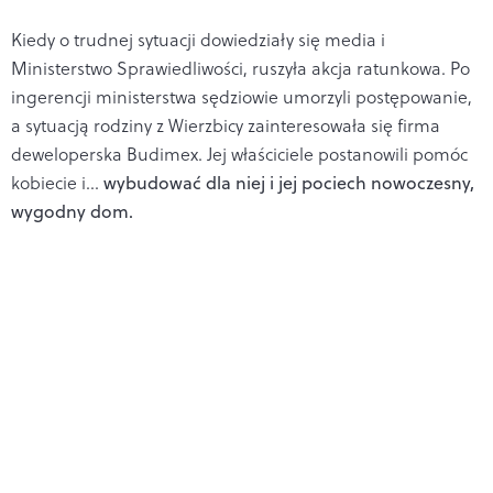
Kiedy o trudnej sytuacji dowiedziały się media i
Ministerstwo Sprawiedliwości, ruszyła akcja ratunkowa. Po
ingerencji ministerstwa sędziowie umorzyli postępowanie,
a sytuacją rodziny z Wierzbicy zainteresowała się firma
deweloperska Budimex. Jej właściciele postanowili pomóc
kobiecie i...
wybudować dla niej i jej pociech nowoczesny,
wygodny dom.