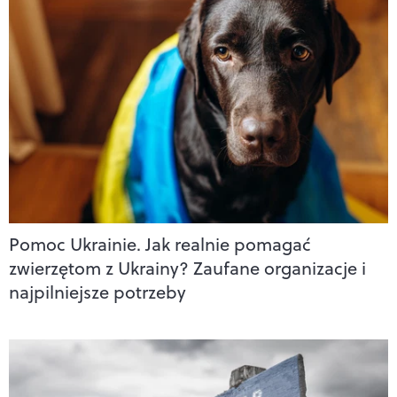
Pomoc Ukrainie. Jak realnie pomagać
zwierzętom z Ukrainy? Zaufane organizacje i
najpilniejsze potrzeby