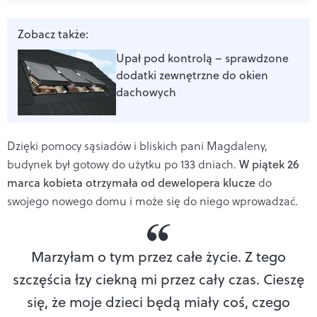
Zobacz także:
Upał pod kontrolą – sprawdzone
dodatki zewnętrzne do okien
dachowych
Dzięki pomocy sąsiadów i bliskich pani Magdaleny,
budynek był gotowy do użytku po 133 dniach.
W piątek 26
marca kobieta otrzymała od dewelopera klucze
do
swojego nowego domu i może się do niego wprowadzać.
Marzyłam o tym przez całe życie. Z tego
szczęścia łzy ciekną mi przez cały czas. Cieszę
się, że moje dzieci będą miały coś, czego