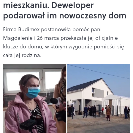
mieszkaniu. Deweloper
podarował im nowoczesny dom
Firma Budimex postanowiła pomóc pani
Magdalenie i 26 marca przekazała jej oficjalnie
klucze do domu, w którym wygodnie pomieści się
cała jej rodzina.