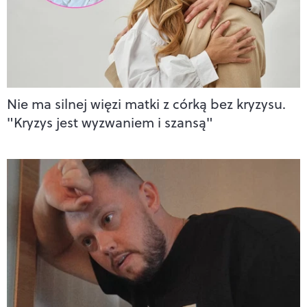
Nie ma silnej więzi matki z córką bez kryzysu.
"Kryzys jest wyzwaniem i szansą"