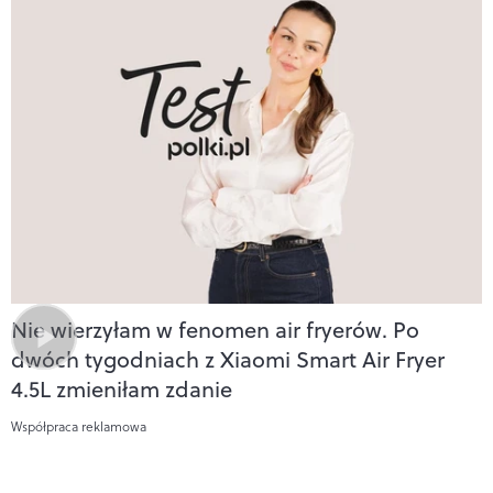
Nie wierzyłam w fenomen air fryerów. Po
dwóch tygodniach z Xiaomi Smart Air Fryer
4.5L zmieniłam zdanie
Współpraca reklamowa