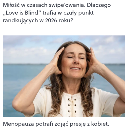
Miłość w czasach swipe’owania. Dlaczego
„Love is Blind” trafia w czuły punkt
randkujących w 2026 roku?
Menopauza potrafi zdjąć presję z kobiet.