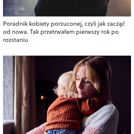
Poradnik kobiety porzuconej, czyli jak zacząć
od nowa. Tak przetrwałam pierwszy rok po
rozstaniu