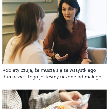
Kobiety czują, że muszą się ze wszystkiego
tłumaczyć. Tego jesteśmy uczone od małego