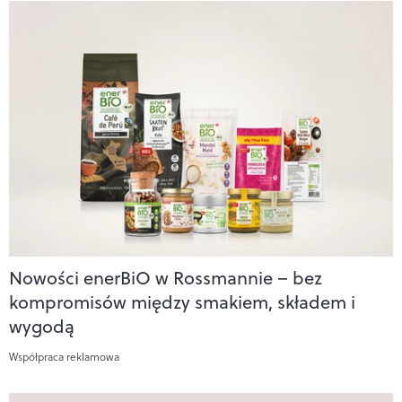
Nowości enerBiO w Rossmannie – bez
kompromisów między smakiem, składem i
wygodą
Współpraca reklamowa