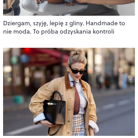
Dziergam, szyję, lepię z gliny. Handmade to
nie moda. To próba odzyskania kontroli