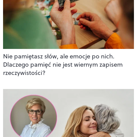
Nie pamiętasz słów, ale emocje po nich.
Dlaczego pamięć nie jest wiernym zapisem
rzeczywistości?