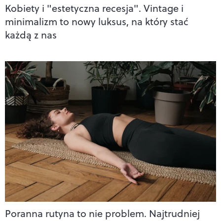
Kobiety i "estetyczna recesja". Vintage i
minimalizm to nowy luksus, na który stać
każdą z nas
Poranna rutyna to nie problem. Najtrudniej