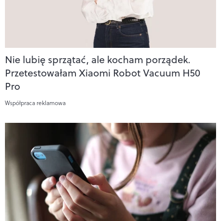
Nie lubię sprzątać, ale kocham porządek.
Przetestowałam Xiaomi Robot Vacuum H50
Pro
Współpraca reklamowa