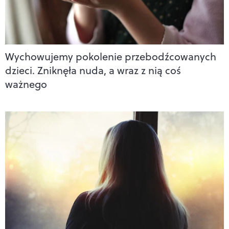
Wychowujemy pokolenie przebodźcowanych
dzieci. Zniknęła nuda, a wraz z nią coś
ważnego