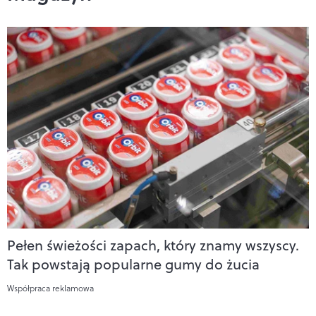
Pełen świeżości zapach, który znamy wszyscy.
Tak powstają popularne gumy do żucia
Współpraca reklamowa