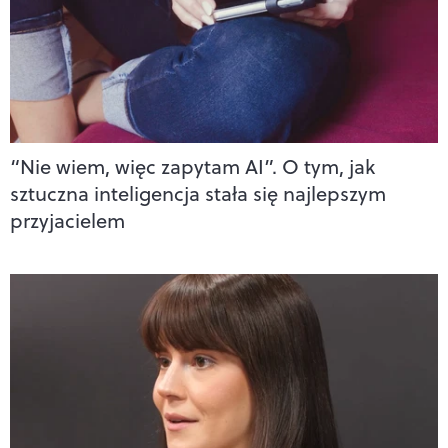
“Nie wiem, więc zapytam AI”. O tym, jak
sztuczna inteligencja stała się najlepszym
przyjacielem