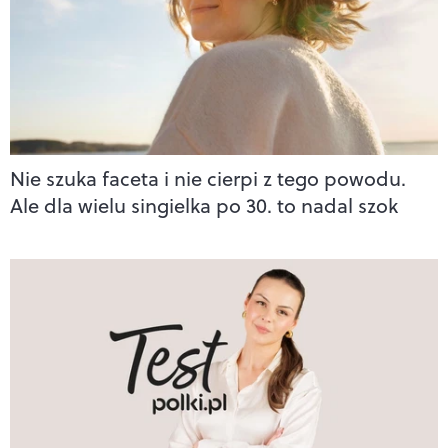
Nie szuka faceta i nie cierpi z tego powodu.
Ale dla wielu singielka po 30. to nadal szok