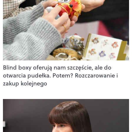
Blind boxy oferują nam szczęście, ale do
otwarcia pudełka. Potem? Rozczarowanie i
zakup kolejnego