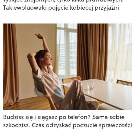
Tak ewoluowało pojęcie kobiecej przyjaźni
Budzisz się i sięgasz po telefon? Sama sobie
szkodzisz. Czas odzyskać poczucie sprawczości