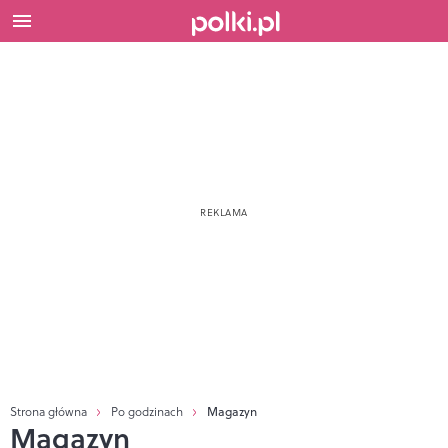
Strona główna
Po godzinach
Magazyn
Magazyn