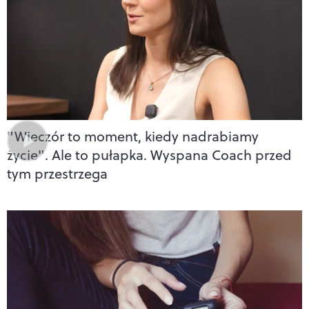
"Wieczór to moment, kiedy nadrabiamy
życie". Ale to pułapka. Wyspana Coach przed
tym przestrzega