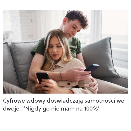
Cyfrowe wdowy doświadczają samotności we
dwoje. "Nigdy go nie mam na 100%"