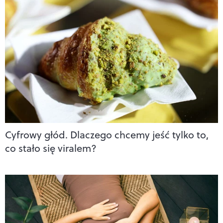
Cyfrowy głód. Dlaczego chcemy jeść tylko to,
co stało się viralem?