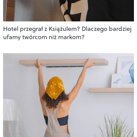
Hotel przegrał z Książulem? Dlaczego bardziej
ufamy twórcom niż markom?