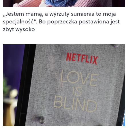
„Jestem mamą, a wyrzuty sumienia to moja
specjalność”. Bo poprzeczka postawiona jest
zbyt wysoko