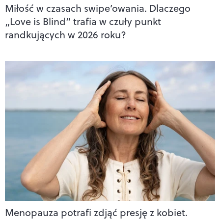
Miłość w czasach swipe’owania. Dlaczego
„Love is Blind” trafia w czuły punkt
randkujących w 2026 roku?
Menopauza potrafi zdjąć presję z kobiet.