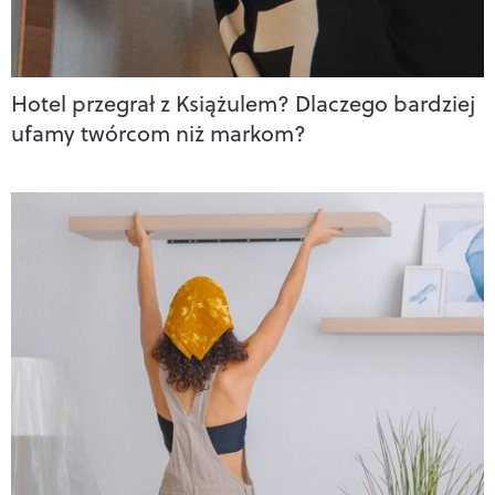
Hotel przegrał z Książulem? Dlaczego bardziej
ufamy twórcom niż markom?