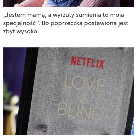
„Jestem mamą, a wyrzuty sumienia to moja
specjalność”. Bo poprzeczka postawiona jest
zbyt wysoko