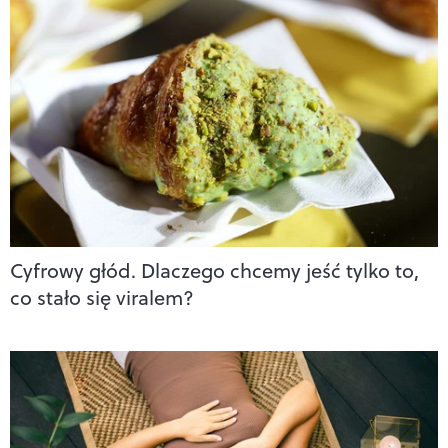
Cyfrowy głód. Dlaczego chcemy jeść tylko to,
co stało się viralem?