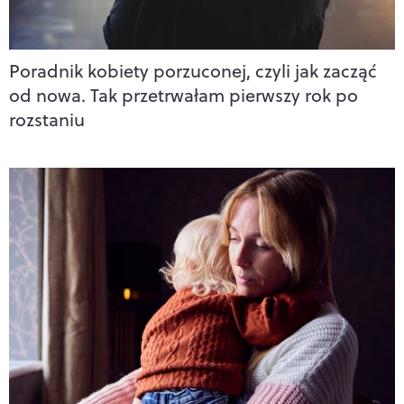
Poradnik kobiety porzuconej, czyli jak zacząć
od nowa. Tak przetrwałam pierwszy rok po
rozstaniu