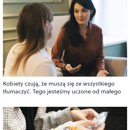
Kobiety czują, że muszą się ze wszystkiego
tłumaczyć. Tego jesteśmy uczone od małego