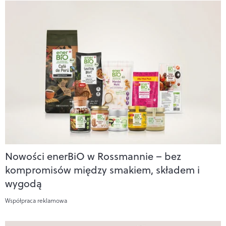
Nowości enerBiO w Rossmannie – bez
kompromisów między smakiem, składem i
wygodą
Współpraca reklamowa