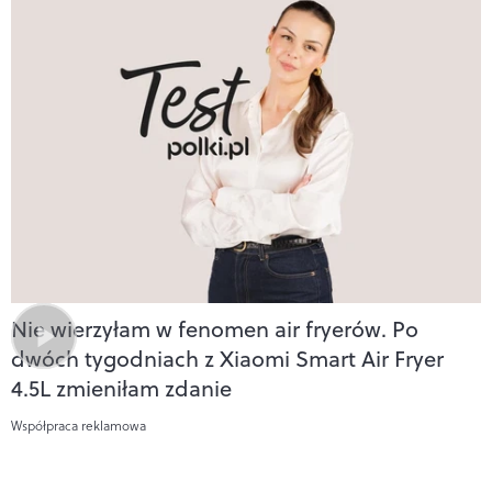
Nie wierzyłam w fenomen air fryerów. Po
dwóch tygodniach z Xiaomi Smart Air Fryer
4.5L zmieniłam zdanie
Współpraca reklamowa