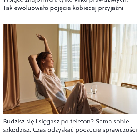
Tak ewoluowało pojęcie kobiecej przyjaźni
Budzisz się i sięgasz po telefon? Sama sobie
szkodzisz. Czas odzyskać poczucie sprawczości