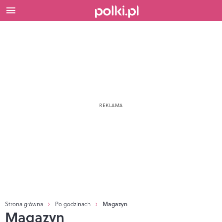
Strona główna
Po godzinach
Magazyn
Magazyn