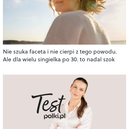
Nie szuka faceta i nie cierpi z tego powodu.
Ale dla wielu singielka po 30. to nadal szok