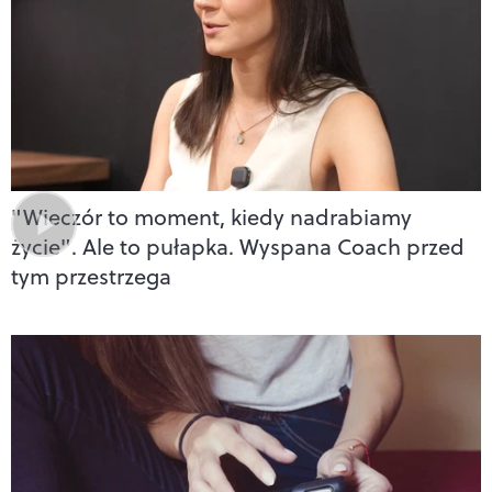
"Wieczór to moment, kiedy nadrabiamy
życie". Ale to pułapka. Wyspana Coach przed
tym przestrzega