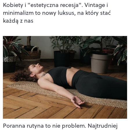
Kobiety i "estetyczna recesja". Vintage i
minimalizm to nowy luksus, na który stać
każdą z nas
Poranna rutyna to nie problem. Najtrudniej