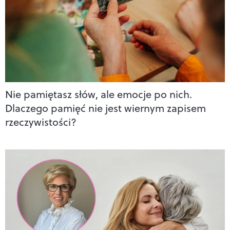
Nie pamiętasz słów, ale emocje po nich.
Dlaczego pamięć nie jest wiernym zapisem
rzeczywistości?