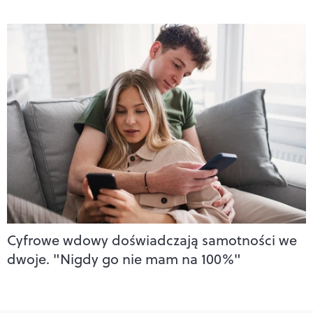
Cyfrowe wdowy doświadczają samotności we
dwoje. "Nigdy go nie mam na 100%"