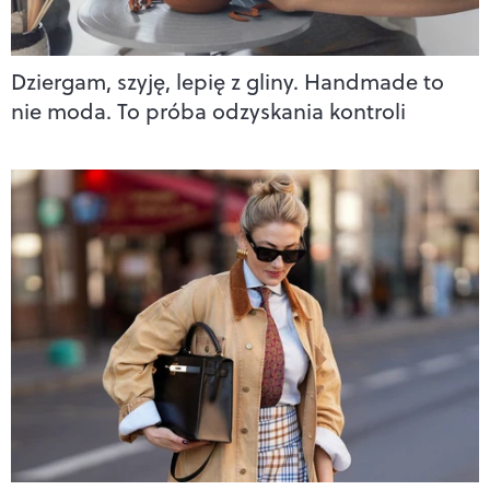
Dziergam, szyję, lepię z gliny. Handmade to
nie moda. To próba odzyskania kontroli