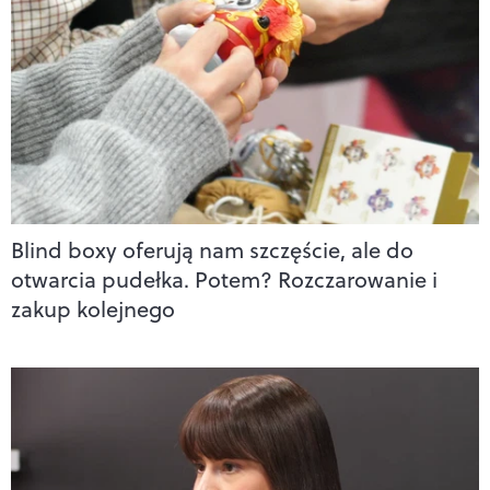
Blind boxy oferują nam szczęście, ale do
otwarcia pudełka. Potem? Rozczarowanie i
zakup kolejnego