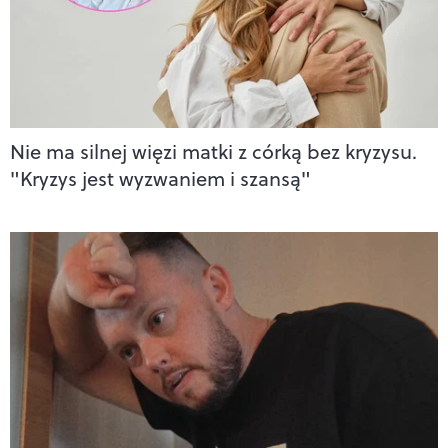
Nie ma silnej więzi matki z córką bez kryzysu.
"Kryzys jest wyzwaniem i szansą"