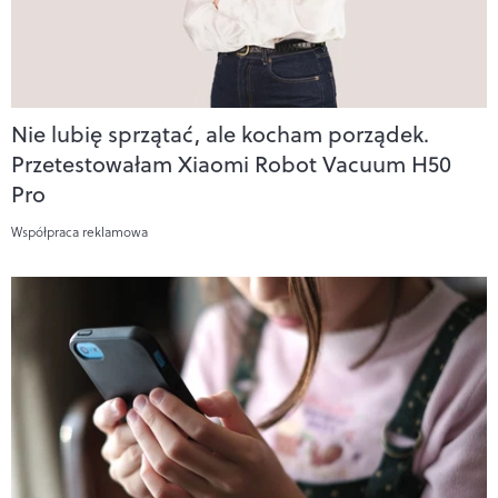
Nie lubię sprzątać, ale kocham porządek.
Przetestowałam Xiaomi Robot Vacuum H50
Pro
Współpraca reklamowa