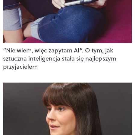
“Nie wiem, więc zapytam AI”. O tym, jak
sztuczna inteligencja stała się najlepszym
przyjacielem