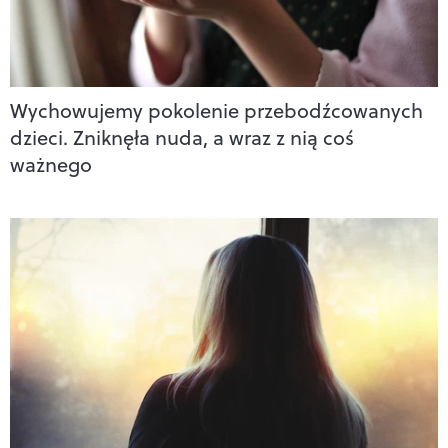
Wychowujemy pokolenie przebodźcowanych
dzieci. Zniknęła nuda, a wraz z nią coś
ważnego