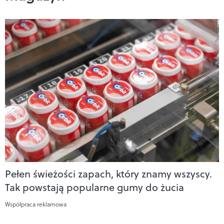
Pełen świeżości zapach, który znamy wszyscy.
Tak powstają popularne gumy do żucia
Współpraca reklamowa