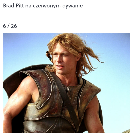
Brad Pitt na czerwonym dywanie
6 / 26