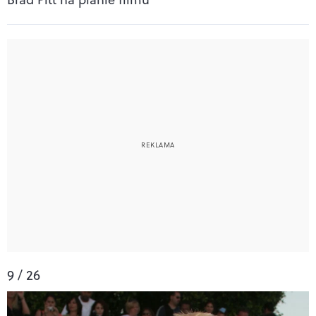
9 / 26