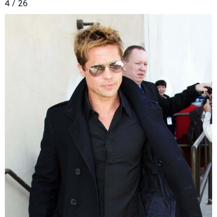
4 / 26