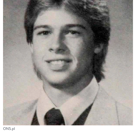
ONS.pl