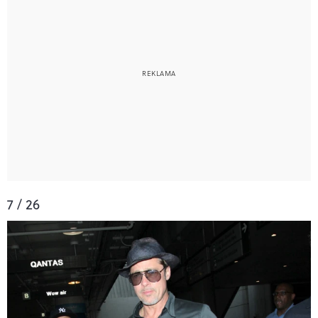
7 / 26