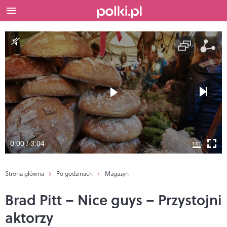
0:00 / 3:04
Strona główna
Po godzinach
Magazyn
Brad Pitt – Nice guys – Przystojni
aktorzy