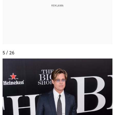
5 / 26