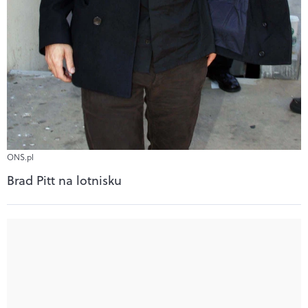
ONS.pl
Brad Pitt na lotnisku