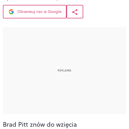
Obserwuj nas w Google
Brad Pitt znów do wzięcia