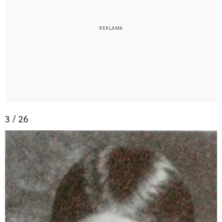
3 / 26