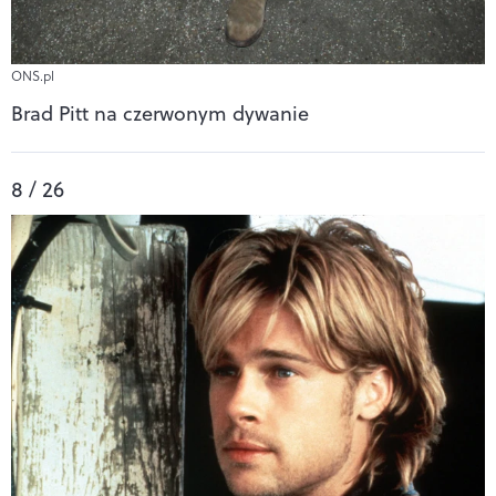
ONS.pl
Brad Pitt na czerwonym dywanie
8 / 26