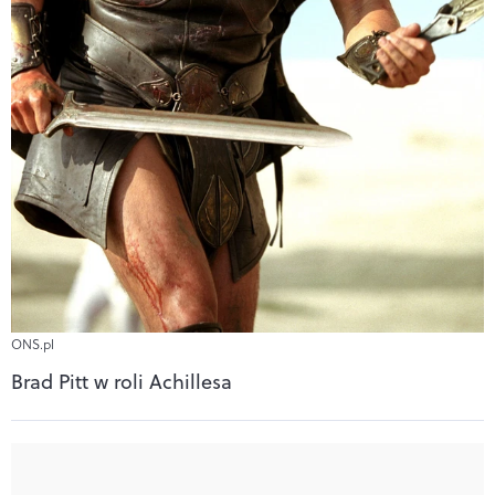
ONS.pl
Brad Pitt w roli Achillesa