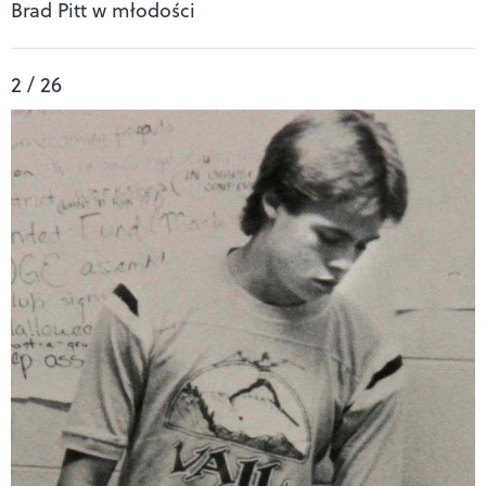
Brad Pitt w młodości
2 / 26