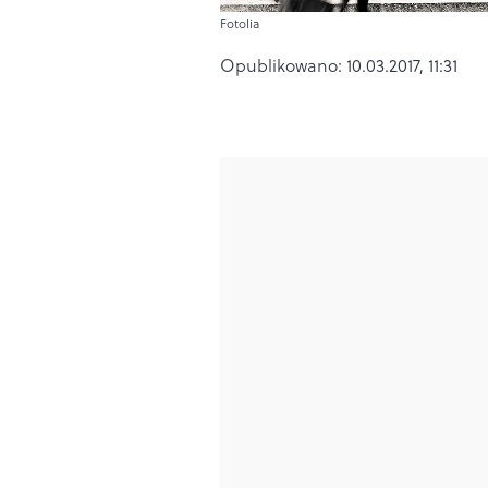
Fotolia
Opublikowano:
10.03.2017, 11:31