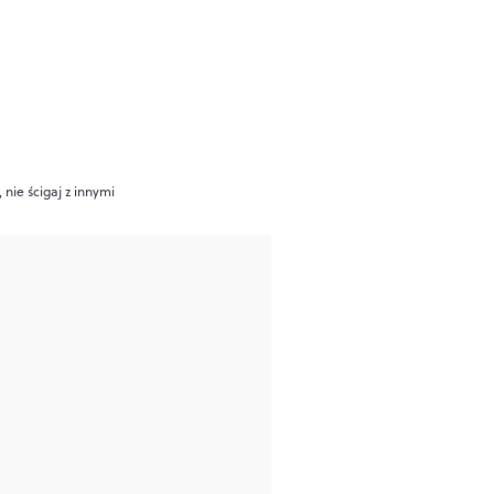
 nie ścigaj z innymi