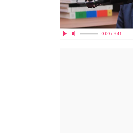
0:00 / 9:41