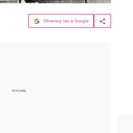
Obserwuj nas w Google