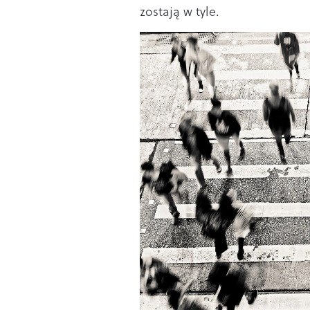
zostają w tyle.