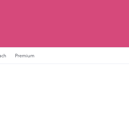
ach
Premium