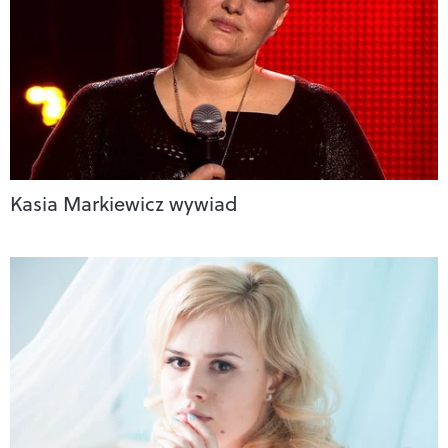
Kasia Markiewicz wywiad