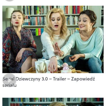
Serial Dziewczyny 3.0 – Trailer – Zapowiedź
serialu