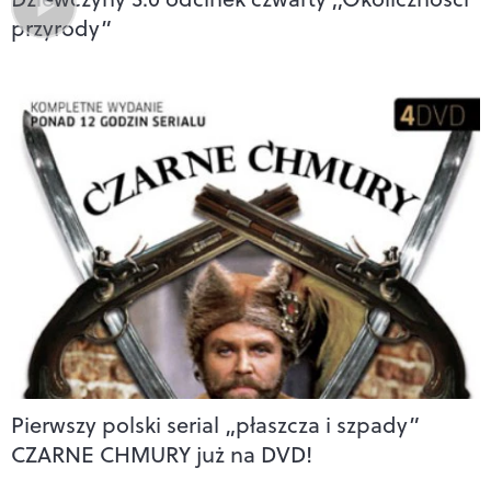
przyrody”
Pierwszy polski serial „płaszcza i szpady”
CZARNE CHMURY już na DVD!