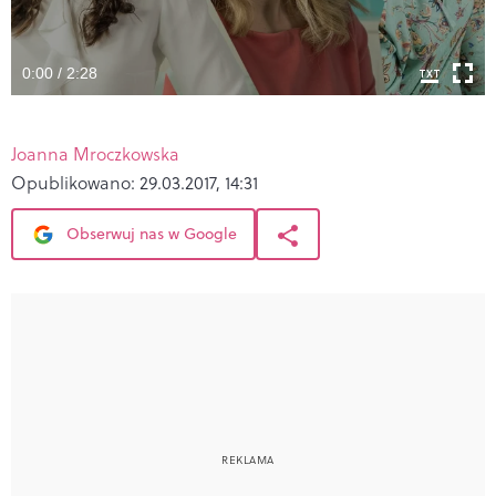
0:00 / 2:28
Joanna Mroczkowska
Opublikowano:
29.03.2017, 14:31
Obserwuj nas w Google