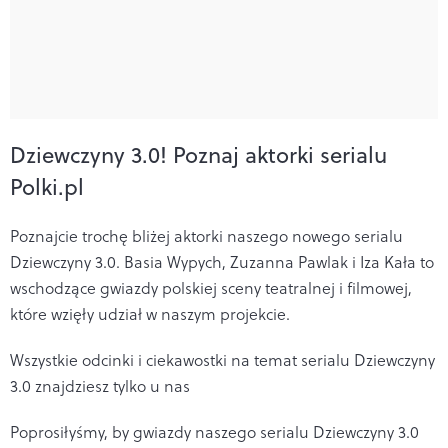
Dziewczyny 3.0!
Poznaj aktorki serialu
Polki.pl
Poznajcie trochę bliżej aktorki naszego nowego serialu
Dziewczyny 3.0. Basia Wypych, Zuzanna Pawlak i Iza Kała to
wschodzące gwiazdy polskiej sceny teatralnej i filmowej,
które wzięły udział w naszym projekcie.
Wszystkie odcinki i ciekawostki na temat serialu Dziewczyny
3.0 znajdziesz tylko u nas
Poprosiłyśmy, by gwiazdy naszego serialu Dziewczyny 3.0