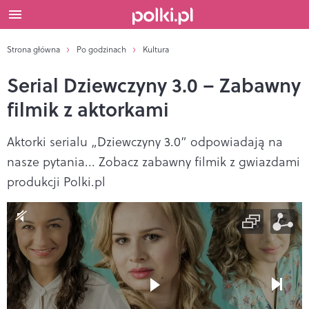
Strona główna
Po godzinach
Kultura
Serial Dziewczyny 3.0 – Zabawny
filmik z aktorkami
Aktorki serialu „Dziewczyny 3.0” odpowiadają na
nasze pytania... Zobacz zabawny filmik z gwiazdami
produkcji Polki.pl