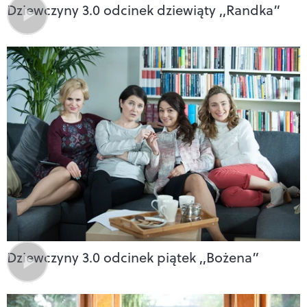
Dziewczyny 3.0 odcinek dziewiąty ,,Randka”
Dziewczyny 3.0 odcinek piątek ,,Bożena”