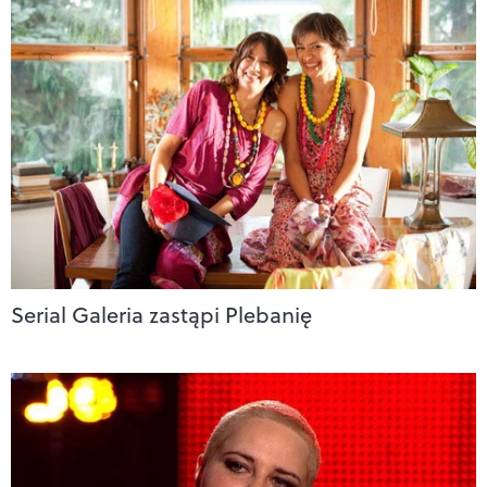
Serial Galeria zastąpi Plebanię