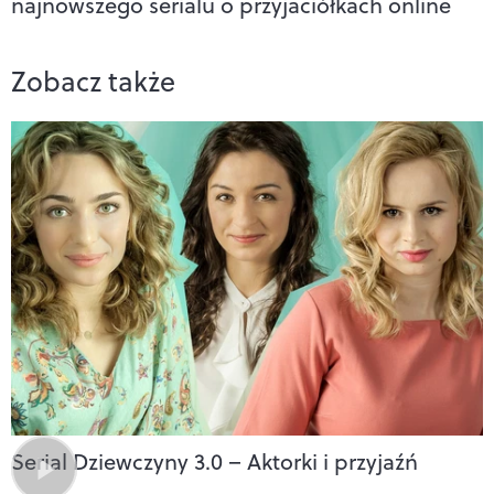
najnowszego serialu o przyjaciółkach online
Zobacz także
Serial Dziewczyny 3.0 – Aktorki i przyjaźń