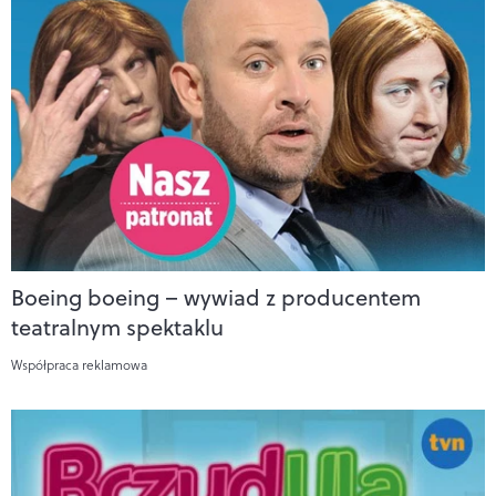
Boeing boeing – wywiad z producentem
teatralnym spektaklu
Współpraca reklamowa