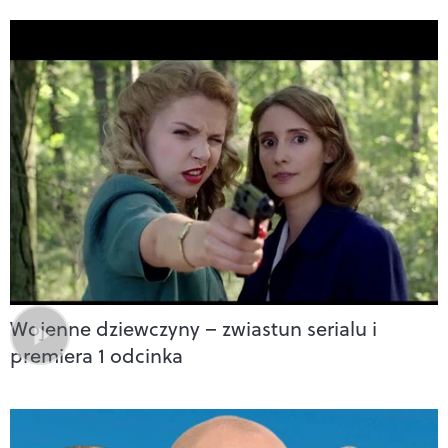
Wojenne dziewczyny – zwiastun serialu i
premiera 1 odcinka