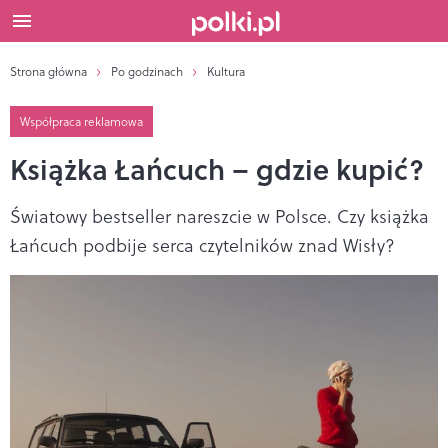
Strona główna
Po godzinach
Kultura
Współpraca reklamowa
Książka Łańcuch – gdzie kupić?
Światowy bestseller nareszcie w Polsce. Czy książka
Łańcuch podbije serca czytelników znad Wisły?