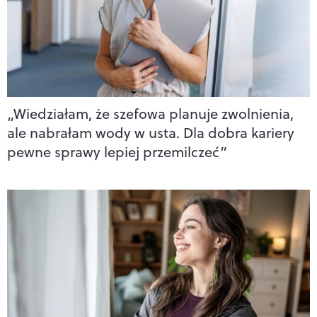
„Wiedziałam, że szefowa planuje zwolnienia,
ale nabrałam wody w usta. Dla dobra kariery
pewne sprawy lepiej przemilczeć”