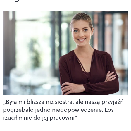
„Była mi bliższa niż siostra, ale naszą przyjaźń
pogrzebało jedno niedopowiedzenie. Los
rzucił mnie do jej pracowni”