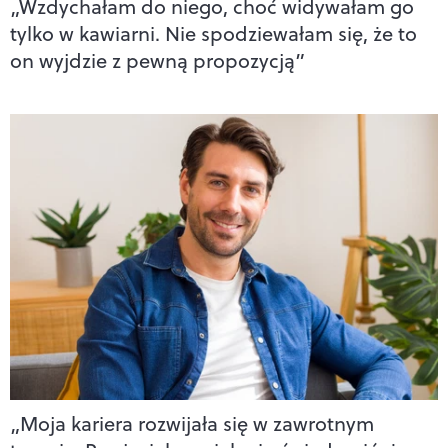
„Wzdychałam do niego, choć widywałam go
tylko w kawiarni. Nie spodziewałam się, że to
on wyjdzie z pewną propozycją”
„Moja kariera rozwijała się w zawrotnym