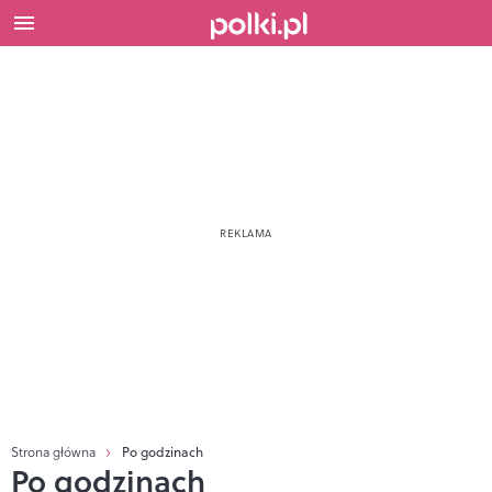
Strona główna
Po godzinach
Po godzinach