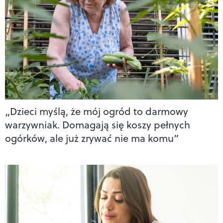
„Dzieci myślą, że mój ogród to darmowy
warzywniak. Domagają się koszy pełnych
ogórków, ale już zrywać nie ma komu”