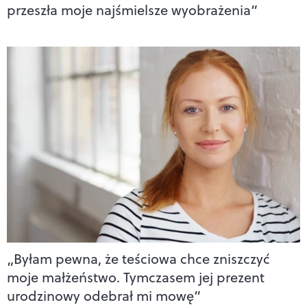
przeszła moje najśmielsze wyobrażenia”
„Byłam pewna, że teściowa chce zniszczyć
moje małżeństwo. Tymczasem jej prezent
urodzinowy odebrał mi mowę”