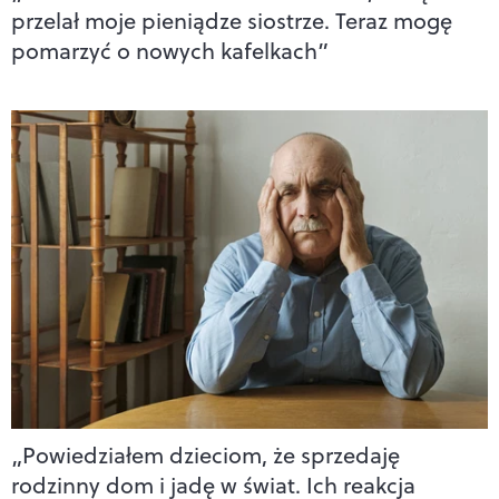
przelał moje pieniądze siostrze. Teraz mogę
pomarzyć o nowych kafelkach”
„Powiedziałem dzieciom, że sprzedaję
rodzinny dom i jadę w świat. Ich reakcja