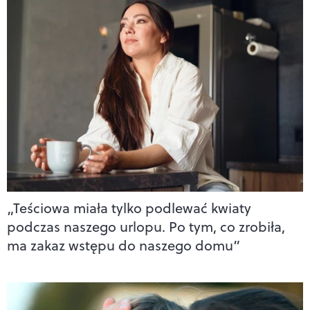
„Teściowa miała tylko podlewać kwiaty
podczas naszego urlopu. Po tym, co zrobiła,
ma zakaz wstępu do naszego domu”