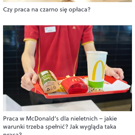
Czy praca na czarno się opłaca?
Praca w McDonald’s dla nieletnich – jakie
warunki trzeba spełnić? Jak wygląda taka
praca?