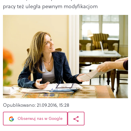
pracy też uległa pewnym modyfikacjom
Opublikowano:
21.09.2016, 15:28
Obserwuj nas w Google