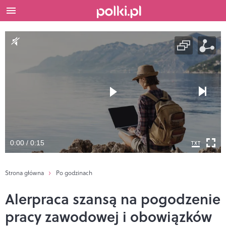
0:00 / 0:15
Strona główna
Po godzinach
Alerpraca szansą na pogodzenie
pracy zawodowej i obowiązków