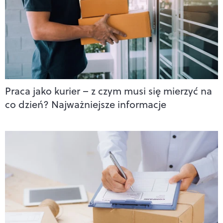
Praca jako kurier – z czym musi się mierzyć na
co dzień? Najważniejsze informacje