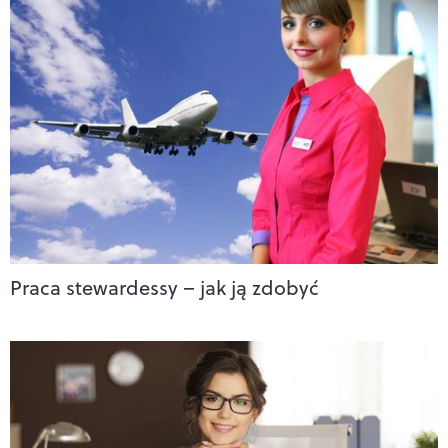
Praca stewardessy – jak ją zdobyć