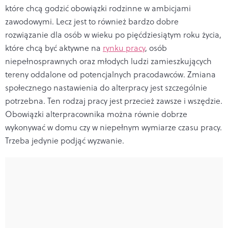
które chcą godzić obowiązki rodzinne w ambicjami
zawodowymi. Lecz jest to również bardzo dobre
rozwiązanie dla osób w wieku po pięćdziesiątym roku życia,
które chcą być aktywne na
rynku pracy
, osób
niepełnosprawnych oraz młodych ludzi zamieszkujących
tereny oddalone od potencjalnych pracodawców. Zmiana
społecznego nastawienia do alterpracy jest szczególnie
potrzebna. Ten rodzaj pracy jest przecież zawsze i wszędzie.
Obowiązki alterpracownika można równie dobrze
wykonywać w domu czy w niepełnym wymiarze czasu pracy.
Trzeba jedynie podjąć wyzwanie.