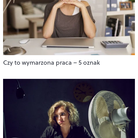
Czy to wymarzona praca – 5 oznak