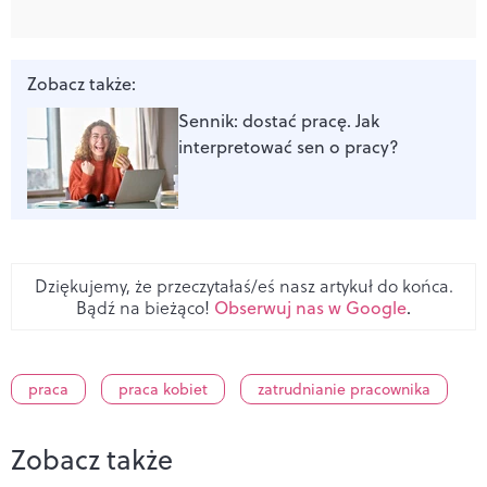
Zobacz także:
Sennik: dostać pracę. Jak
interpretować sen o pracy?
Dziękujemy, że przeczytałaś/eś nasz artykuł do końca.
Bądź na bieżąco!
Obserwuj nas w Google
.
praca
praca kobiet
zatrudnianie pracownika
Zobacz także