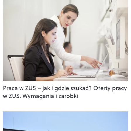
Praca w ZUS – jak i gdzie szukać? Oferty pracy
w ZUS. Wymagania i zarobki