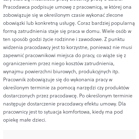
Pracodawca podpisuje umowę z pracownicą, w której ona
zobowiązuje się w określonym czasie wykonać zlecone
obowiązki lub konkretną usługę. Coraz bardziej popularną
formą zatrudnienia staje się praca w domu. Wiele osób w
ten sposób godzi życie rodzinne i zawodowe. Z punktu
widzenia pracodawcy jest to korzystne, ponieważ nie musi
zapewnić pracownikowi miejsca do pracy, co wiąże się z
ograniczeniem przez niego kosztów zatrudnienia,
wynajmu powierzchni biurowych, produkcyjnych itp.
Pracownik zobowiązuje się do wykonania pracy w
określonym terminie za pomocą narzędzi czy produktów
dostarczonych przez pracodawcę. Po określonym terminie
następuje dostarczenie pracodawcy efektu umowy. Dla
pracownicy jest to sytuacja komfortowa, kiedy ma pod
opiekę małe dzieci.