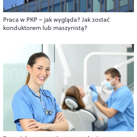
Praca w PKP – jak wygląda? Jak zostać
konduktorem lub maszynistą?