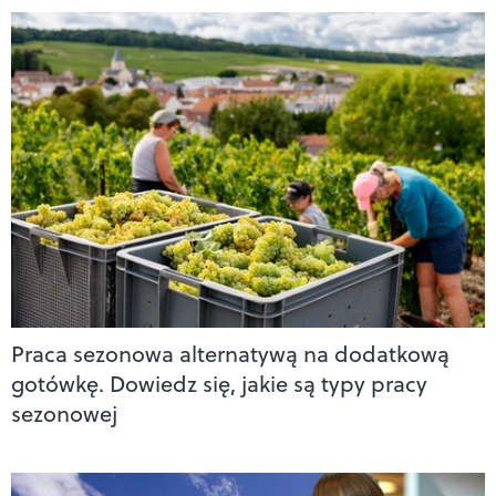
Praca sezonowa alternatywą na dodatkową
gotówkę. Dowiedz się, jakie są typy pracy
sezonowej