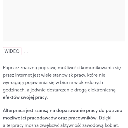
WIDEO
…
Poprzez znaczną poprawę możliwości komunikowania się
przez Internet jest wiele stanowisk pracy, które nie
wymagają pojawienia się w biurze w określonych
godzinach, a jedynie dostarczenie drogą elektroniczną
efektów swojej pracy
.
Alterpraca jest szansą na dopasowanie pracy do potrzeb i
możliwości pracodawców oraz pracowników
. Dzięki
alterpracy można zwiększyć aktywność zawodową kobiet,