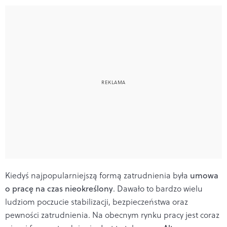
Kiedyś najpopularniejszą formą zatrudnienia była
umowa
o pracę na czas nieokreślony
. Dawało to bardzo wielu
ludziom poczucie stabilizacji, bezpieczeństwa oraz
pewności zatrudnienia. Na obecnym rynku pracy jest coraz