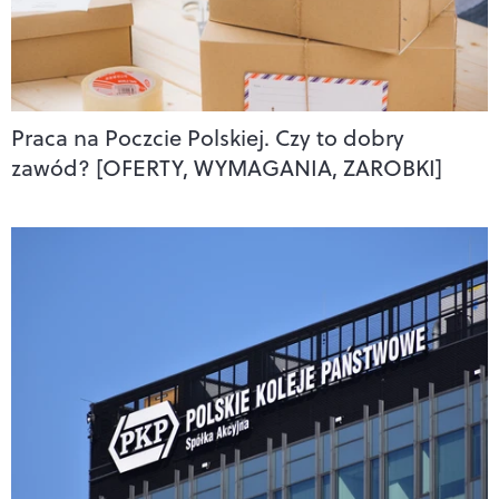
Praca na Poczcie Polskiej. Czy to dobry
zawód? [OFERTY, WYMAGANIA, ZAROBKI]