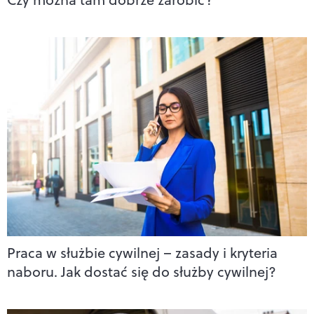
Praca w służbie cywilnej – zasady i kryteria
naboru. Jak dostać się do służby cywilnej?