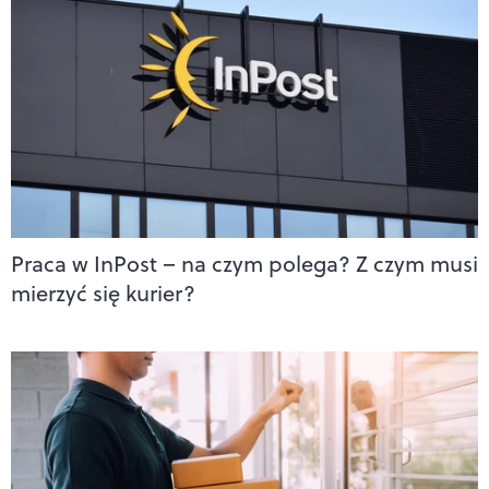
Praca w InPost – na czym polega? Z czym musi
mierzyć się kurier?