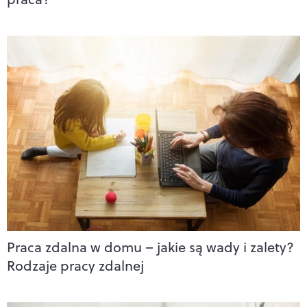
Praca zdalna w domu – jakie są wady i zalety?
Rodzaje pracy zdalnej