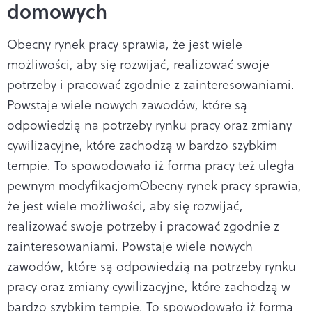
domowych
Obecny rynek pracy sprawia, że jest wiele
możliwości, aby się rozwijać, realizować swoje
potrzeby i pracować zgodnie z zainteresowaniami.
Powstaje wiele nowych zawodów, które są
odpowiedzią na potrzeby rynku pracy oraz zmiany
cywilizacyjne, które zachodzą w bardzo szybkim
tempie. To spowodowało iż forma pracy też uległa
pewnym modyfikacjomObecny rynek pracy sprawia,
że jest wiele możliwości, aby się rozwijać,
realizować swoje potrzeby i pracować zgodnie z
zainteresowaniami. Powstaje wiele nowych
zawodów, które są odpowiedzią na potrzeby rynku
pracy oraz zmiany cywilizacyjne, które zachodzą w
bardzo szybkim tempie. To spowodowało iż forma