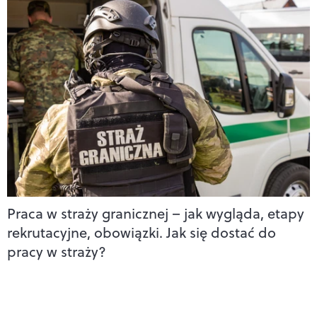
Praca w straży granicznej – jak wygląda, etapy
rekrutacyjne, obowiązki. Jak się dostać do
pracy w straży?