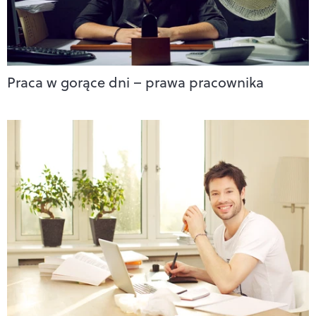
Praca w gorące dni – prawa pracownika